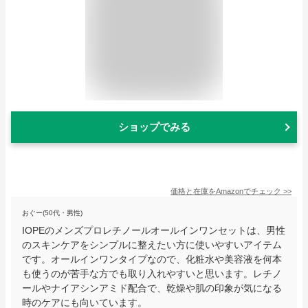
ショップでみる
価格と在庫を
Amazon
でチェック
>>
おぐー(50代・男性)
IOPEのメンズプロレチノールオールインワンセットは、男性
のスキンケアをシンプルに整えたい方に使いやすいアイテム
です。オールインワンタイプなので、化粧水や美容液を何本
も使うのが苦手な方でも取り入れやすいと思います。レチノ
ールやナイアシンアミド配合で、乾燥や肌の印象が気になる
時のケアにも向いています。