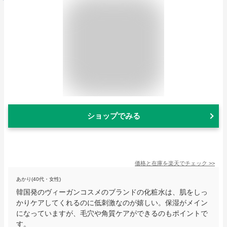
ショップでみる
価格と在庫を
楽天
でチェック
>>
あかり(40代・女性)
韓国発のヴィーガンコスメのブランドの化粧水は、肌をしっ
かりケアしてくれるのに低刺激なのが嬉しい。保湿がメイン
になっていますが、毛穴や角質ケアができるのもポイントで
す。