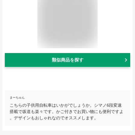
類似商品を探す
まーちゅん
こちらの子供用自転車はいかがでしょうか。シマノ6段変速
搭載で坂道も楽々です。かご付きでお買い物にも便利ですよ
。デザインもおしゃれなのでオススメします。