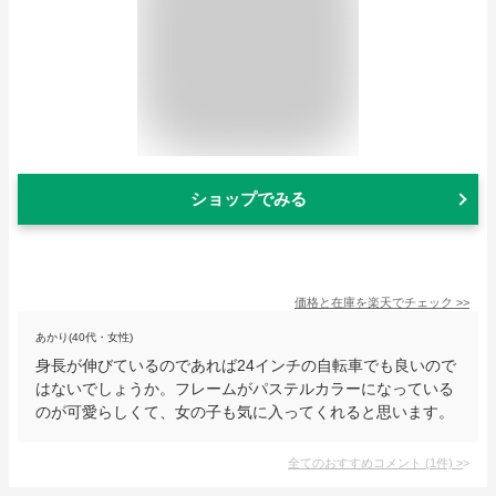
ショップでみる
価格と在庫を
楽天
でチェック
>>
あかり(40代・女性)
身長が伸びているのであれば24インチの自転車でも良いので
はないでしょうか。フレームがパステルカラーになっている
のが可愛らしくて、女の子も気に入ってくれると思います。
全てのおすすめコメント
(
1
件)
>