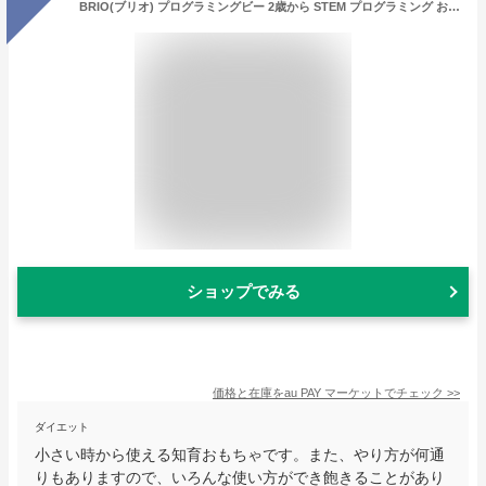
BRIO(ブリオ) プログラミングビー 2歳から STEM プログラミング おもちゃ
ショップでみる
価格と在庫を
au PAY マーケット
でチェック
>>
ダイエット
小さい時から使える知育おもちゃです。また、やり方が何通
りもありますので、いろんな使い方ができ飽きることがあり