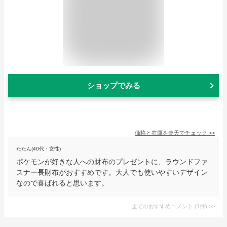
ショップでみる
価格と在庫を
楽天
でチェック
>>
たたん(40代・女性)
ポケモンが好きな人への財布のプレゼントに、ラウンドファ
スナー長財布がおすすめです。大人でも使いやすいデザイン
なので喜ばれると思います。
全てのおすすめコメント
(
1
件)
>