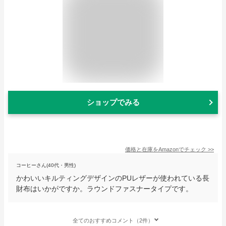
ショップでみる
価格と在庫を
Amazon
でチェック
>>
コーヒーさん(40代・男性)
かわいいキルティングデザインのPUレザーが使われている長
財布はいかがですか。ラウンドファスナータイプです。
全てのおすすめコメント（2件）