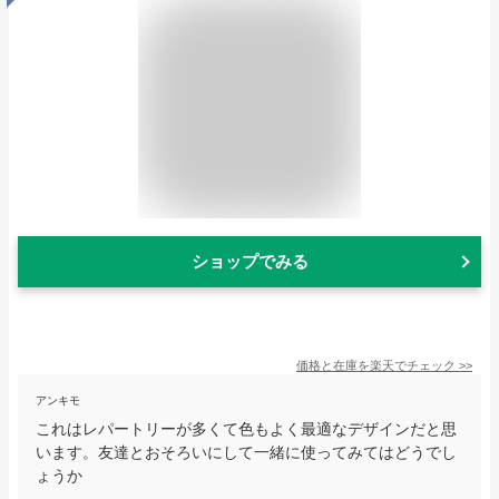
ショップでみる
価格と在庫を
楽天
でチェック
>>
アンキモ
これはレパートリーが多くて色もよく最適なデザインだと思
います。友達とおそろいにして一緒に使ってみてはどうでし
ょうか