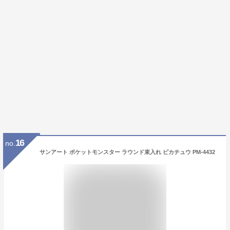
16
no.
サンアート ポケットモンスター ラウンド束入れ ピカチュウ PM-4432