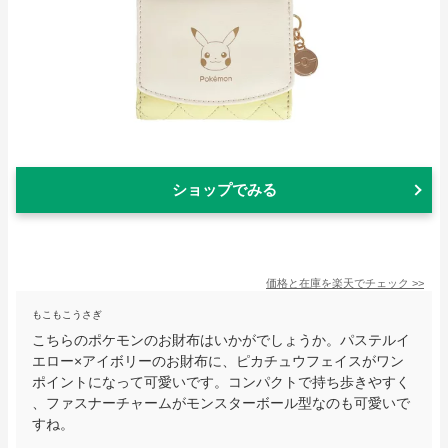
ショップでみる
価格と在庫を
楽天
でチェック
>>
もこもこうさぎ
こちらのポケモンのお財布はいかがでしょうか。パステルイ
エロー×アイボリーのお財布に、ピカチュウフェイスがワン
ポイントになって可愛いです。コンパクトで持ち歩きやすく
、ファスナーチャームがモンスターボール型なのも可愛いで
すね。