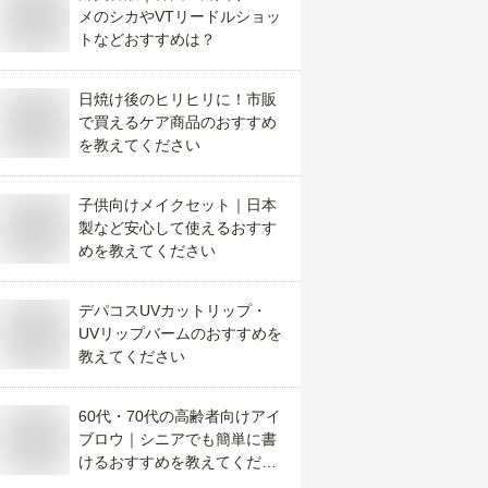
メのシカやVTリードルショッ
トなどおすすめは？
日焼け後のヒリヒリに！市販
で買えるケア商品のおすすめ
を教えてください
子供向けメイクセット｜日本
製など安心して使えるおすす
めを教えてください
デパコスUVカットリップ・
UVリップバームのおすすめを
教えてください
60代・70代の高齢者向けアイ
ブロウ｜シニアでも簡単に書
けるおすすめを教えてくださ
い