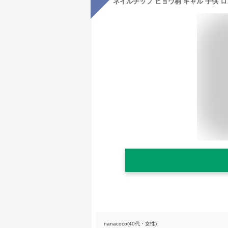
nanacoco(40代・女性)