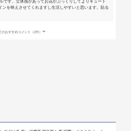
イルです。立体感があってお花がぷっくりしてよりキュート
インを映えさせてくれますし生活しやすいと思います。貼る
てのおすすめコメント（2件）