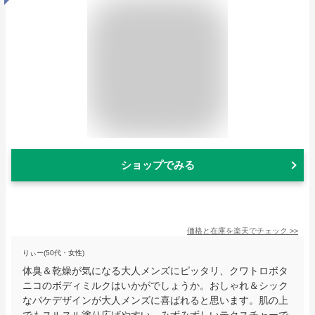
ショップでみる
価格と在庫を
楽天
でチェック
>>
りぃー(50代・女性)
体臭＆乾燥が気になる大人メンズにピッタリ、クワトロボタ
ニコのボディミルクはいかがでしょうか。おしゃれ＆シック
なパケデザインが大人メンズに喜ばれると思います。肌の上
でもスルスル塗り広げやすい、みずみずしいテクスチャーで