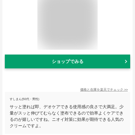
ショップでみる
価格と在庫を
楽天
でチェック
>>
すしまん(50代・男性)
サッと塗れば即、デオケアできる使用感の良さで大満足。少
量がスッと伸びてむらなく塗布できるので効率よくケアでき
るのが嬉しいですね。ニオイ対策に効果が期待できる人気の
クリームですよ。