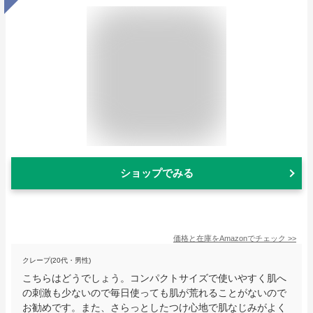
ショップでみる
価格と在庫を
Amazon
でチェック
>>
クレープ(20代・男性)
こちらはどうでしょう。コンパクトサイズで使いやすく肌へ
の刺激も少ないので毎日使っても肌が荒れることがないので
お勧めです。また、さらっとしたつけ心地で肌なじみがよく