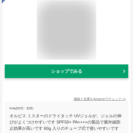
ショップでみる
価格と在庫を
Amazon
でチェック
>>
Kelly(50代・女性)
オルビス ミスターのドライタッチ UVジェルが、ジェルの伸
びがよくつけやすいです SPF50+ PA++++の製品で紫外線防
止効果が高いです 60g 入りのチューブ式で使いやすいです