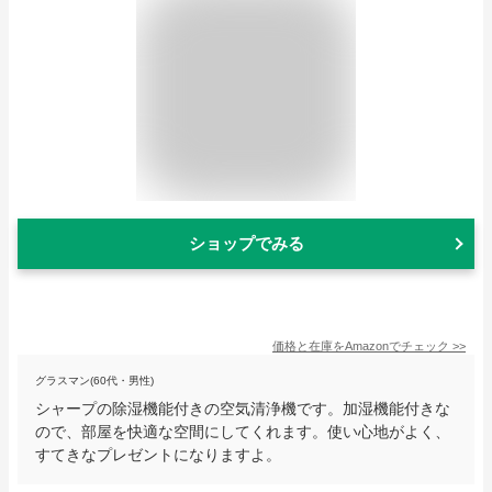
ショップでみる
価格と在庫を
Amazon
でチェック
>>
グラスマン(60代・男性)
シャープの除湿機能付きの空気清浄機です。加湿機能付きな
ので、部屋を快適な空間にしてくれます。使い心地がよく、
すてきなプレゼントになりますよ。