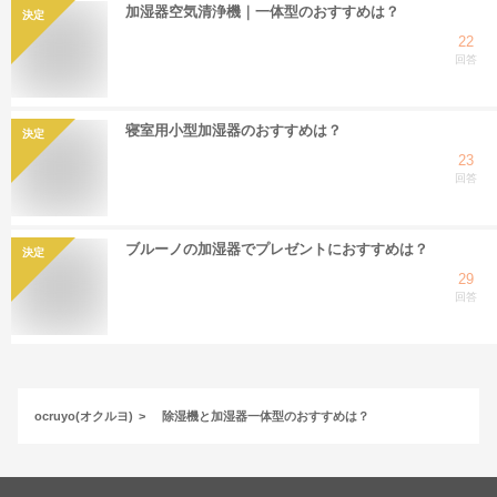
加湿器空気清浄機｜一体型のおすすめは？
決定
22
回答
寝室用小型加湿器のおすすめは？
決定
23
回答
ブルーノの加湿器でプレゼントにおすすめは？
決定
29
回答
ocruyo(オクルヨ)
除湿機と加湿器一体型のおすすめは？