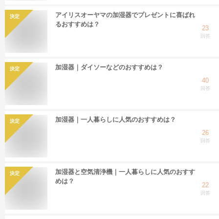
アイリスオーヤマの加湿器でプレゼントに喜ばれ
決定
るおすすめは？
23
回答
加湿器｜ダイソーなどのおすすめは？
決定
40
回答
加湿器｜一人暮らしに人気のおすすめは？
決定
26
回答
加湿器と空気清浄機｜一人暮らしに人気のおすす
決定
めは？
22
回答