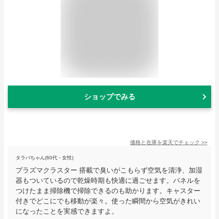
ショップでみる
価格と在庫を
楽天
でチェック
>>
タラバちゃん(60代・女性)
プラズマクラスター 搭載で臭いがこもらず空気を清浄、加湿
器もついているので乾燥時期も快適に過ごせます。パネルを
つけたまま掃除機で掃除できるのも助かります。キャスター
付きでどこにでも移動が楽々。使った瞬間から空気がきれい
になったことを実感できますよ。