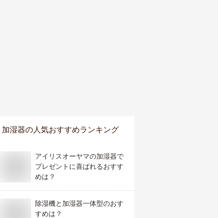
加湿器
の人気おすすめランキング
アイリスオーヤマの加湿器で
プレゼントに喜ばれるおすす
めは？
除湿機と加湿器一体型のおす
すめは？