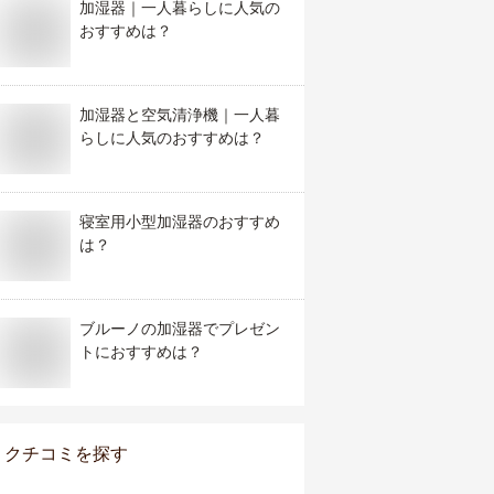
加湿器｜一人暮らしに人気の
おすすめは？
加湿器と空気清浄機｜一人暮
らしに人気のおすすめは？
寝室用小型加湿器のおすすめ
は？
ブルーノの加湿器でプレゼン
トにおすすめは？
クチコミを探す