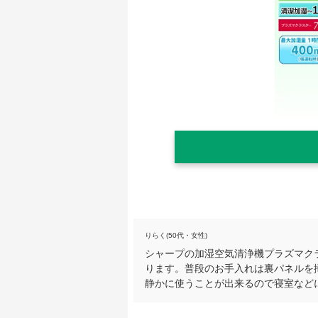
りらく(50代・女性)
シャープの加湿空気清浄機プラズマク
ります。普段のお手入れは裏パネルを
静かに使うことが出来るので寝室など