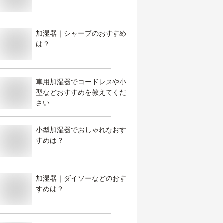
加湿器｜シャープのおすすめ
は？
車用加湿器でコードレスや小
型などおすすめを教えてくだ
さい
小型加湿器でおしゃれなおす
すめは？
加湿器｜ダイソーなどのおす
すめは？