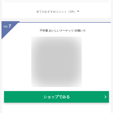
全てのおすすめコメント（2件）
7
no.
千年屋 おいしいドーナッツ 20個いり
ショップでみる