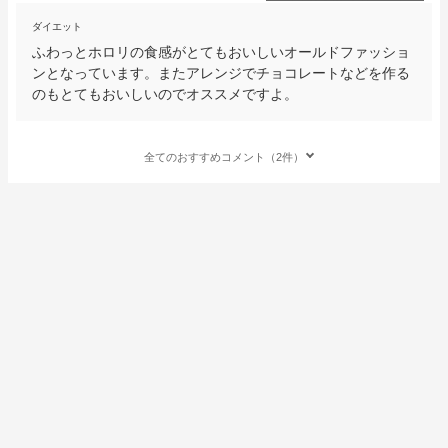
ダイエット
ふわっとホロリの食感がとてもおいしいオールドファッショ
ンとなっています。またアレンジでチョコレートなどを作る
のもとてもおいしいのでオススメですよ。
全てのおすすめコメント（2件）