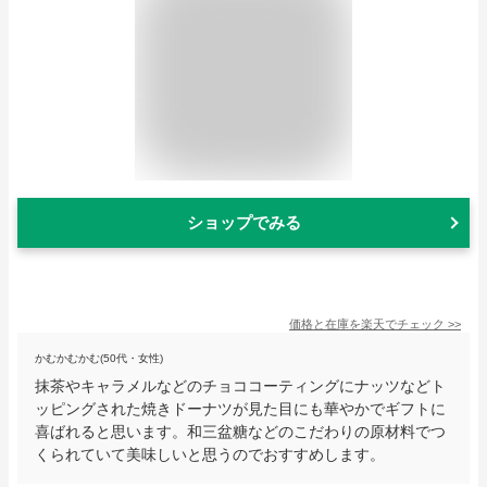
ショップでみる
価格と在庫を
楽天
でチェック
>>
かむかむかむ(50代・女性)
抹茶やキャラメルなどのチョココーティングにナッツなどト
ッピングされた焼きドーナツが見た目にも華やかでギフトに
喜ばれると思います。和三盆糖などのこだわりの原材料でつ
くられていて美味しいと思うのでおすすめします。