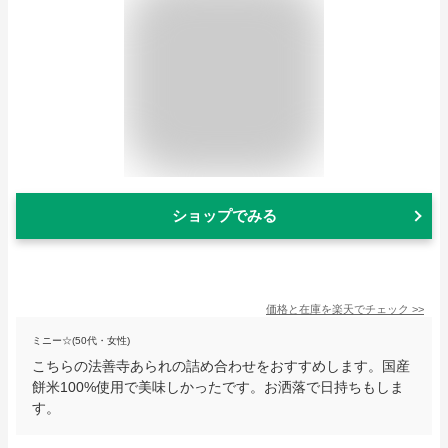
ショップでみる
価格と在庫を
楽天
でチェック
>>
ミニー☆(50代・女性)
こちらの法善寺あられの詰め合わせをおすすめします。国産
餅米100%使用で美味しかったです。お洒落で日持ちもしま
す。