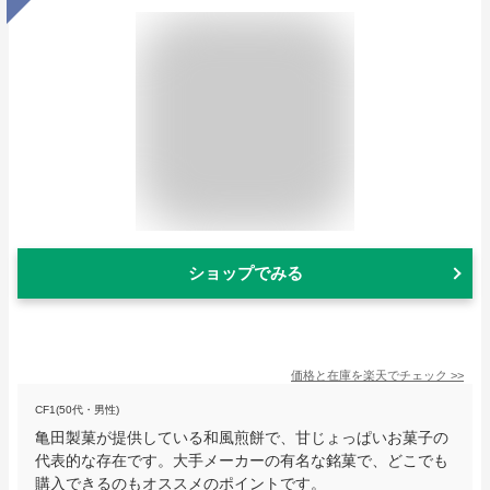
ショップでみる
価格と在庫を
楽天
でチェック
>>
CF1(50代・男性)
亀田製菓が提供している和風煎餅で、甘じょっぱいお菓子の
代表的な存在です。大手メーカーの有名な銘菓で、どこでも
購入できるのもオススメのポイントです。