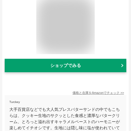
ショップでみる
価格と在庫を
Amazon
でチェック
>>
Turckey
大手百貨店などでも大人気プレスバターサンドの中でもこち
らは、クッキー生地のサクッとした食感と濃厚なバタークリ
ーム、とろっと溢れ出すキャラメルペーストのハーモニーが
楽しめてイチオシです。生地には隠し味に塩が使われていて