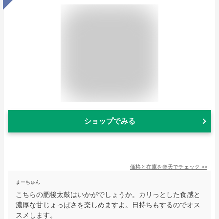
ショップでみる
価格と在庫を
楽天
でチェック
>>
まーちゅん
こちらの肥後太鼓はいかがでしょうか。カリっとした食感と
濃厚な甘じょっぱさを楽しめますよ。日持ちもするのでオス
スメします。