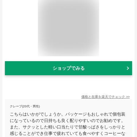
ショップでみる
価格と在庫を
楽天
でチェック
>>
クレープ(20代・男性)
こちらはいかがでしょうか。パッケージもおしゃれで個包装
になっているので日持ちも良く配りやすいのでお勧めです。
また、サクッとした軽い口当たりで甘酸っぱさをしっかりと
感じることができ仕事で疲れていても食べやすくコーヒーな