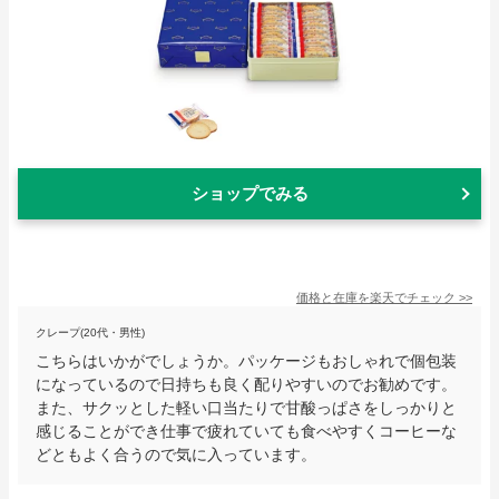
ショップでみる
価格と在庫を
楽天
でチェック
>>
クレープ(20代・男性)
こちらはいかがでしょうか。パッケージもおしゃれで個包装
になっているので日持ちも良く配りやすいのでお勧めです。
また、サクッとした軽い口当たりで甘酸っぱさをしっかりと
感じることができ仕事で疲れていても食べやすくコーヒーな
どともよく合うので気に入っています。