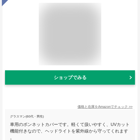
ショップでみる
価格と在庫を
Amazon
でチェック
>>
グラスマン(60代・男性)
車用のボンネットカバーです。軽くて扱いやすく、UVカット
機能付きなので、ヘッドライトを紫外線から守ってくれます
。