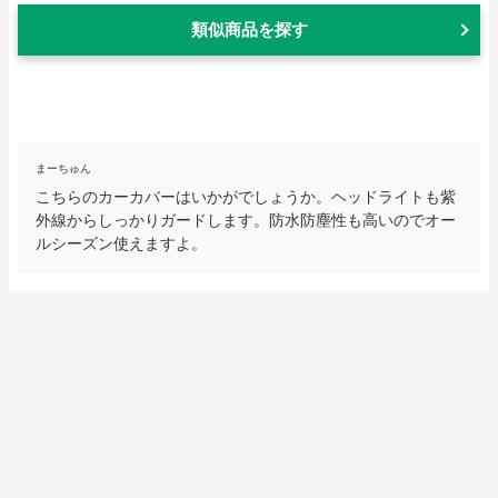
類似商品を探す
まーちゅん
こちらのカーカバーはいかがでしょうか。ヘッドライトも紫
外線からしっかりガードします。防水防塵性も高いのでオー
ルシーズン使えますよ。