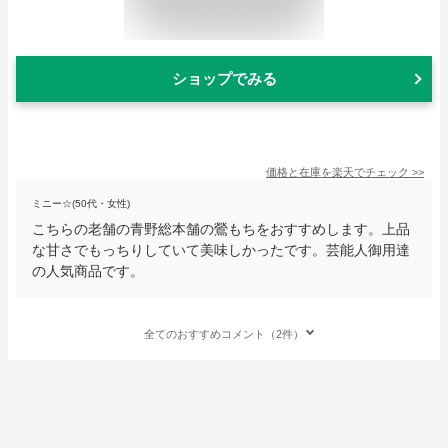
ショップでみる
価格と在庫を
楽天
でチェック
>>
ミニー☆(50代・女性)
こちらの老舗の青野総本舗の鶯もちをおすすめします。上品
な甘さでもっちりしていて美味しかったです。芸能人御用達
の人気商品です。
全てのおすすめコメント（2件）