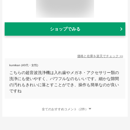
ショップでみる
価格と在庫を
楽天
でチェック
>>
kumikan (40代・女性)
こちらの超音波洗浄機は入れ歯やメガネ・アクセサリー類の
洗浄にも使いやすく、パワフルなのもいいです。細かな隙間
の汚れもきれいに落とすことができ、操作も簡単なのが良い
ですね
全てのおすすめコメント（2件）