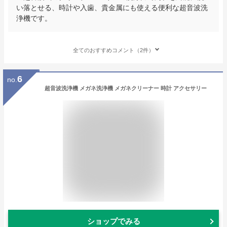
い落とせる、時計や入歯、貴金属にも使える便利な超音波洗
浄機です。
全てのおすすめコメント（2件）
6
no.
超音波洗浄機 メガネ洗浄機 メガネクリーナー 時計 アクセサリー
ショップでみる