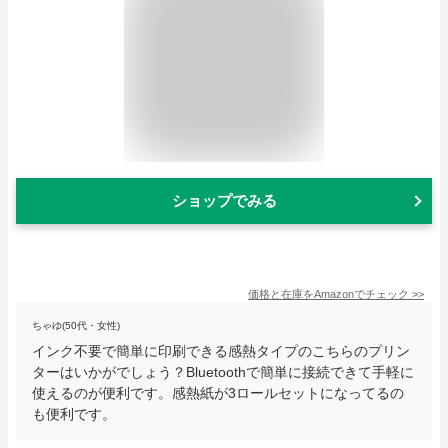
ショップでみる
価格と在庫を
Amazon
でチェック
>>
ちゃゆ(50代・女性)
インク不要で簡単に印刷できる感熱タイプのこちらのプリン
ターはいかがでしょう？Bluetoothで簡単に接続できて手軽に
使えるのが便利です。感熱紙が3ロールセットになってるの
も便利です。