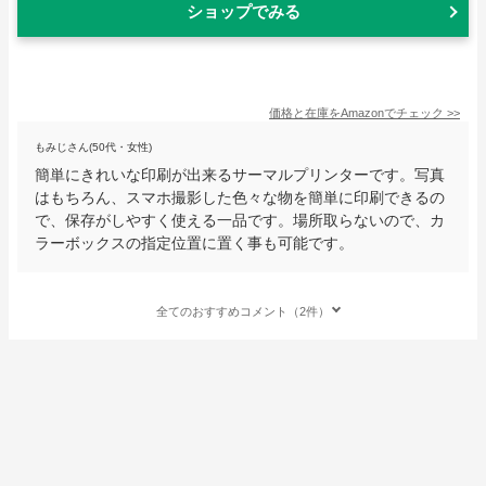
ショップでみる
価格と在庫を
Amazon
でチェック
>>
もみじさん(50代・女性)
簡単にきれいな印刷が出来るサーマルプリンターです。写真
はもちろん、スマホ撮影した色々な物を簡単に印刷できるの
で、保存がしやすく使える一品です。場所取らないので、カ
ラーボックスの指定位置に置く事も可能です。
全てのおすすめコメント（2件）