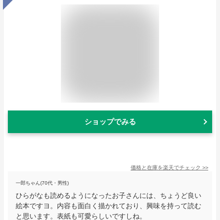
ショップでみる
価格と在庫を
楽天
でチェック
>>
一郎ちゃん(70代・男性)
ひらがなも読めるようになったお子さんには、ちょうど良い
絵本ですヨ。内容も面白く描かれており、興味を持って読む
と思います。表紙も可愛らしいですしね。