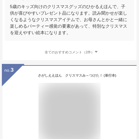
5歳のキッズ向けのクリスマスグッズのひかるえほんで、子
供が喜びやすいプレゼント品になります。読み聞かせが楽し
くなるようなクリスマスアイテムで、お母さんとかと一緒に
楽しめるパーティー感覚の要素があって、特別なクリスマス
を迎えやすい絵本になります。
全てのおすすめコメント（2件）
3
no.
さがしええほん クリスマスみ～つけた！ (単行本)