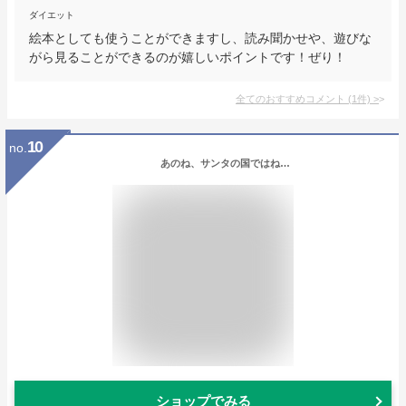
ダイエット
絵本としても使うことができますし、読み聞かせや、遊びな
がら見ることができるのが嬉しいポイントです！ぜり！
全てのおすすめコメント
(
1
件)
>
10
no.
あのね、サンタの国ではね…
ショップでみる