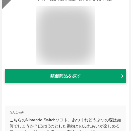
類似商品を探す
だんごっ鼻
こちらのNintendo Switchソフト、あつまれどうぶつの森は如
何でしょうか？ほのぼのとした動物とのふれあいが楽しめる