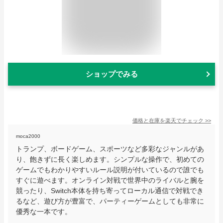
ショップでみる
価格と在庫を
楽天
でチェック
>>
moca2000
トランプ、ボードゲーム、スポーツなど多彩なジャンルがあ
り、飽きずに長く楽しめます。シンプルな操作で、初めての
ゲームでもわかりやすいルール説明が付いているので誰でも
すぐに遊べます。オンライン対戦で世界中のライバルと腕を
競ったり、Switch本体を持ち寄ってローカル通信で対戦でき
るなど、遊び方が豊富で、パーティーゲームとしても非常に
優秀な一本です。