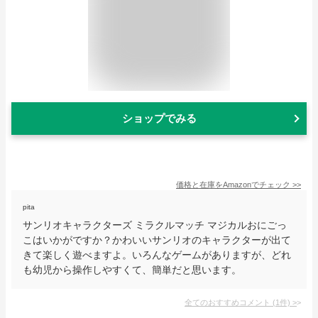
ショップでみる
価格と在庫を
Amazon
でチェック
>>
pita
サンリオキャラクターズ ミラクルマッチ マジカルおにごっ
こはいかがですか？かわいいサンリオのキャラクターが出て
きて楽しく遊べますよ。いろんなゲームがありますが、どれ
も幼児から操作しやすくて、簡単だと思います。
全てのおすすめコメント
(
1
件)
>