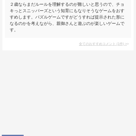
２歳ならまだルールを理解するのが難しいと思うので、チョ
キっとスニッパーズという知育にもなりそうなゲームをおす
すめします。パズルゲームですがどうすれば提示された形に
なるのかを考えながら、親御さんと遊ぶのが楽しいゲームで
す。
全てのおすすめコメント
(
1
件)
>