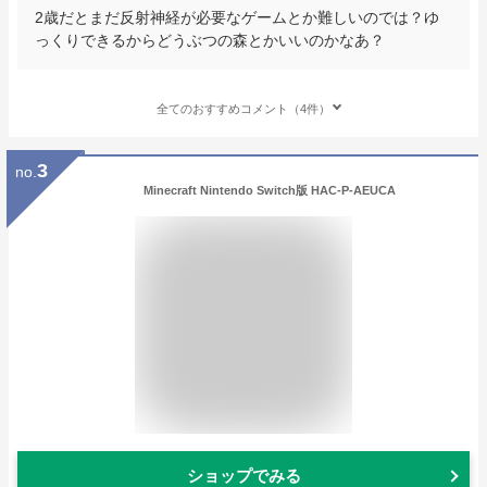
2歳だとまだ反射神経が必要なゲームとか難しいのでは？ゆ
っくりできるからどうぶつの森とかいいのかなあ？
全てのおすすめコメント（4件）
3
no.
Minecraft Nintendo Switch版 HAC-P-AEUCA
ショップでみる