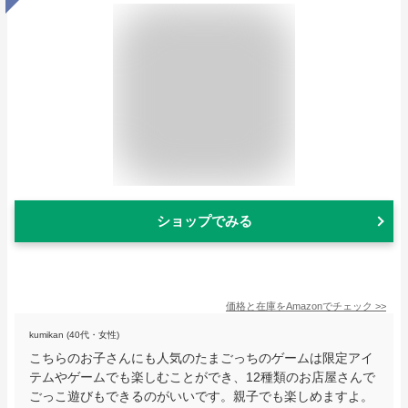
ショップでみる
価格と在庫を
Amazon
でチェック
>>
kumikan (40代・女性)
こちらのお子さんにも人気のたまごっちのゲームは限定アイ
テムやゲームでも楽しむことができ、12種類のお店屋さんで
ごっこ遊びもできるのがいいです。親子でも楽しめますよ。