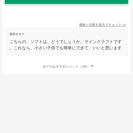
価格と在庫を
楽天
でチェック
>>
美容オタク
こちらの、ソフトは、どうでしょうか。マインクラフトです
。これなら、小さい子供でも簡単にできて、いいと思います
全てのおすすめコメント（2件）