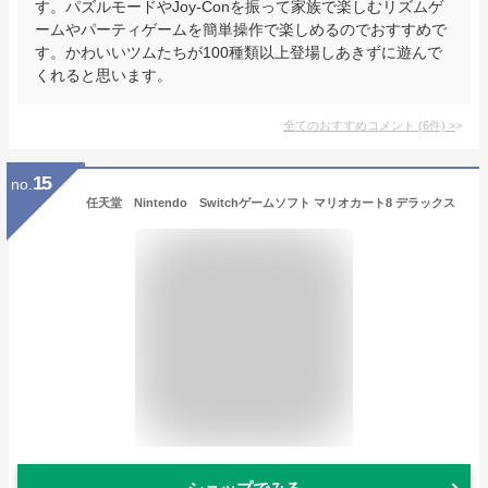
す。パズルモードやJoy-Conを振って家族で楽しむリズムゲ
ームやパーティゲームを簡単操作で楽しめるのでおすすめで
す。かわいいツムたちが100種類以上登場しあきずに遊んで
くれると思います。
全てのおすすめコメント
(
6
件)
>
15
no.
任天堂 Nintendo Switchゲームソフト マリオカート8 デラックス