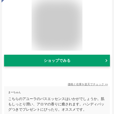
ショップでみる
価格と在庫を
楽天
でチェック
>>
まーちゅん
こちらのアユーラのバスエッセンスはいかがでしょうか。肌
もしっとり潤い、アロマの香りに癒されます。ハンディバッ
グつきでプレゼントにぴったり。オススメです。