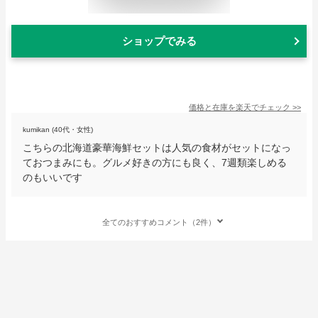
ショップでみる
価格と在庫を
楽天
でチェック
>>
kumikan (40代・女性)
こちらの北海道豪華海鮮セットは人気の食材がセットになっ
ておつまみにも。グルメ好きの方にも良く、7週類楽しめる
のもいいです
全てのおすすめコメント（2件）