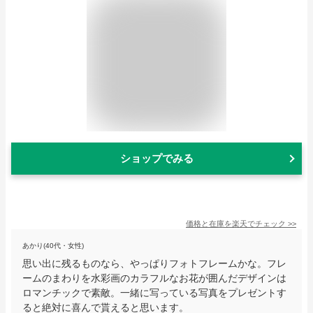
ショップでみる
価格と在庫を
楽天
でチェック
>>
あかり(40代・女性)
思い出に残るものなら、やっぱりフォトフレームかな。フレ
ームのまわりを水彩画のカラフルなお花が囲んだデザインは
ロマンチックで素敵。一緒に写っている写真をプレゼントす
ると絶対に喜んで貰えると思います。