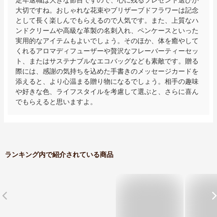
大切ですね。おしゃれな花束やブリザーブドフラワーは記念
として長く楽しんでもらえるので人気です。また、上質なハ
ンドクリームや高級な革製の名刺入れ、ペンケースといった
実用的なアイテムもよいでしょう。そのほか、体を癒やして
くれるアロマディフューザーや贅沢なフレーバーティーセッ
ト、またはサステナブルなエコバッグなども素敵です。贈る
際には、感謝の気持ちを込めた手書きのメッセージカードを
添えると、より心温まる贈り物になるでしょう。相手の趣味
や好きな色、ライフスタイルを考慮して選ぶと、さらに喜ん
でもらえると思いますよ。
ランキング内で紹介されている商品