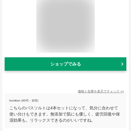
ショップでみる
価格と在庫を
楽天
でチェック
>>
kumikan (40代・女性)
こちらのバスソルトは4本セットになって、気分に合わせて
使い分けもできます。無添加で肌にも優しく、疲労回復や保
湿効果も。リラックスできるのがいいですね。