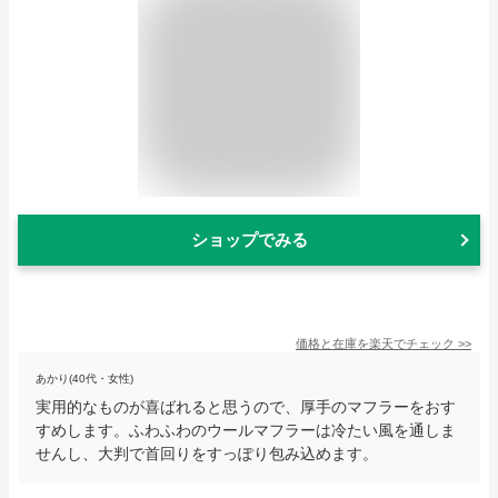
ショップでみる
価格と在庫を
楽天
でチェック
>>
あかり(40代・女性)
実用的なものが喜ばれると思うので、厚手のマフラーをおす
すめします。ふわふわのウールマフラーは冷たい風を通しま
せんし、大判で首回りをすっぽり包み込めます。