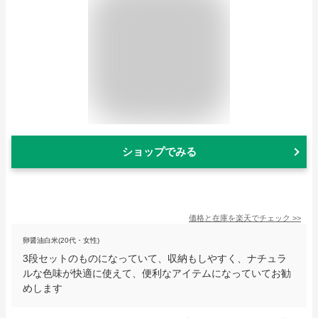
ショップでみる
価格と在庫を
楽天
でチェック
>>
卵醤油白米(20代・女性)
3段セットのものになっていて、収納もしやすく、ナチュラ
ルな色味が快適に使えて、便利なアイテムになっていてお勧
めします