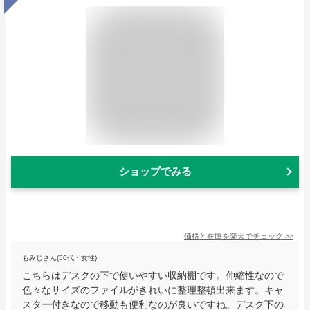
ショップでみる
価格と在庫を
楽天
でチェック
>>
もみじさん(50代・女性)
こちらはデスクの下で使いやすい収納棚です。伸縮性なので
色々なサイズのファイルがきれいに整理整頓出来ます。キャ
スター付きなので移動も便利なのが良いですね。デスク下の