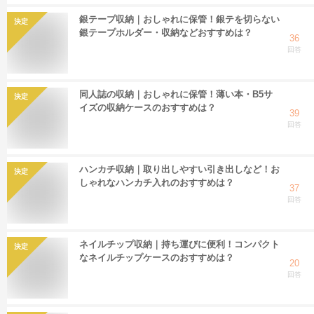
銀テープ収納｜おしゃれに保管！銀テを切らない
決定
銀テープホルダー・収納などおすすめは？
36
回答
同人誌の収納｜おしゃれに保管！薄い本・B5サ
決定
イズの収納ケースのおすすめは？
39
回答
ハンカチ収納｜取り出しやすい引き出しなど！お
決定
しゃれなハンカチ入れのおすすめは？
37
回答
ネイルチップ収納｜持ち運びに便利！コンパクト
決定
なネイルチップケースのおすすめは？
20
回答