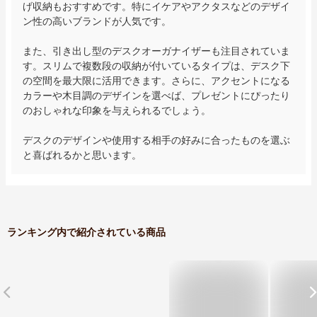
げ収納もおすすめです。特にイケアやアクタスなどのデザイ
ン性の高いブランドが人気です。

また、引き出し型のデスクオーガナイザーも注目されていま
す。スリムで複数段の収納が付いているタイプは、デスク下
の空間を最大限に活用できます。さらに、アクセントになる
カラーや木目調のデザインを選べば、プレゼントにぴったり
のおしゃれな印象を与えられるでしょう。

デスクのデザインや使用する相手の好みに合ったものを選ぶ
と喜ばれるかと思います。
ランキング内で紹介されている商品