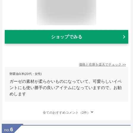
ショップでみる
価格と在庫を
楽天
でチェック
>>
卵醤油白米(20代・女性)
ガーゼの素材が柔らかいものになっていて、可愛らしいイベ
ントにも使い勝手の良いアイテムになっていますので、お勧
めします
全てのおすすめコメント（2件）
6
no.