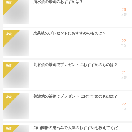
清水焼の茶碗のおすすめは？
決定
26
回答
楽茶碗のプレゼントにおすすめのものは？
決定
22
回答
九谷焼の茶碗でプレゼントにおすすめのものは？
決定
21
回答
美濃焼の茶碗でプレゼントにおすすめのものは？
決定
22
回答
白山陶器の湯呑みで人気のおすすめを教えてくだ
決定