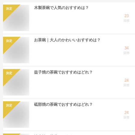
木製茶碗で人気のおすすめは？
決定
23
回答
お茶碗｜大人のかわいいおすすめは？
決定
34
回答
益子焼の茶碗でおすすめはどれ？
決定
24
回答
砥部焼の茶碗でおすすめはどれ？
決定
24
回答