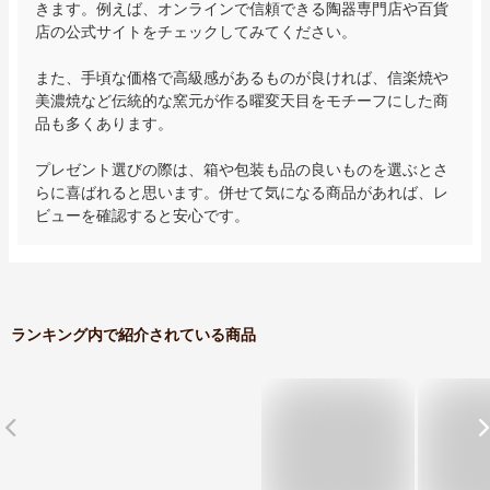
きます。例えば、オンラインで信頼できる陶器専門店や百貨
店の公式サイトをチェックしてみてください。

また、手頃な価格で高級感があるものが良ければ、信楽焼や
美濃焼など伝統的な窯元が作る曜変天目をモチーフにした商
品も多くあります。

プレゼント選びの際は、箱や包装も品の良いものを選ぶとさ
らに喜ばれると思います。併せて気になる商品があれば、レ
ビューを確認すると安心です。
ランキング内で紹介されている商品