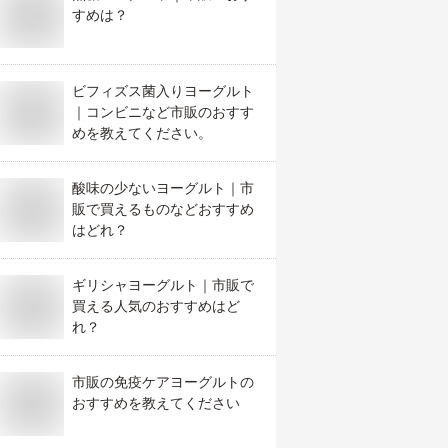
すめは？
ビフィズス菌入りヨーグルト
｜コンビニなど市販のおすす
めを教えてください。
酸味の少ないヨーグルト｜市
販で買えるものなどおすすめ
はどれ？
ギリシャヨーグルト｜市販で
買える人気のおすすめはど
れ？
市販の免疫ケアヨーグルトの
おすすめを教えてください