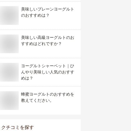
美味しいプレーンヨーグルト
のおすすめは？
美味しい高級ヨーグルトのお
すすめはどれですか？
ヨーグルトシャーベット｜ひ
んやり美味しい人気のおすす
めは？
蜂蜜ヨーグルトのおすすめを
教えてください。
クチコミを探す