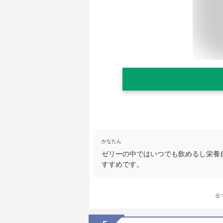
かなたん
ゼリーの中ではいつでも飲めるし栄養
すすめです。
全