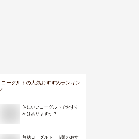
ヨーグルト
の人気おすすめランキン
グ
体にいいヨーグルトでおすす
めはありますか？
無糖ヨーグルト｜市販のおす