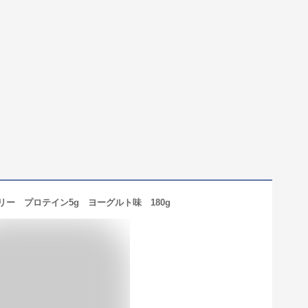
リー プロテイン5g ヨーグルト味 180g