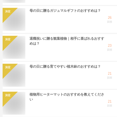
母の日に贈るガジュマルギフトのおすすめは？
決定
26
回答
退職祝いに贈る観葉植物｜相手に喜ばれるおすす
決定
めは？
23
回答
母の日に贈る育てやすい植木鉢のおすすめは？
決定
21
回答
植物用ヒーターマットのおすすめを教えてくださ
決定
い
21
回答