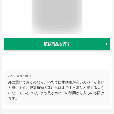
類似商品を探す
あかり(40代・女性)
外に置いておくのなら、PVCで防水効果が高いカバーが良い
と思います。観葉植物の葉から鉢まですっぽりと覆えるよう
になっているので、水や風がカバーの隙間から入るのも防げ
ます。