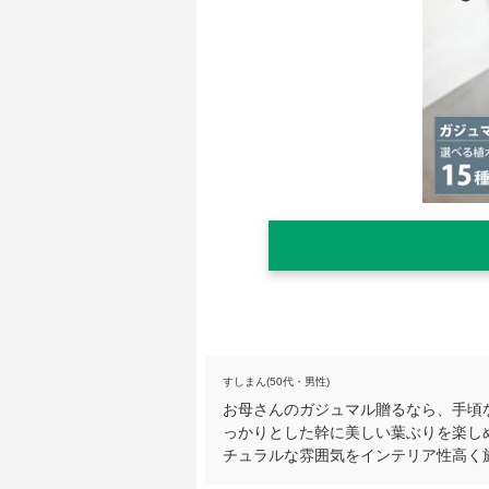
すしまん(50代・男性)
お母さんのガジュマル贈るなら、手頃
っかりとした幹に美しい葉ぶりを楽し
チュラルな雰囲気をインテリア性高く