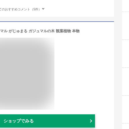
てのおすすめコメント（5件）
マル がじゅまる ガジュマルの木 観葉植物 本物
ショップでみる