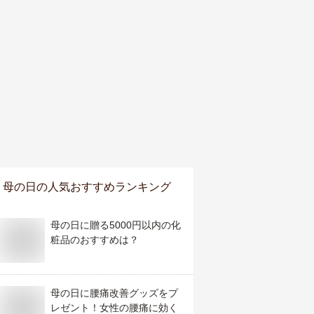
母の日
の人気おすすめランキング
母の日に贈る5000円以内の化
粧品のおすすめは？
母の日に腰痛改善グッズをプ
レゼント！女性の腰痛に効く