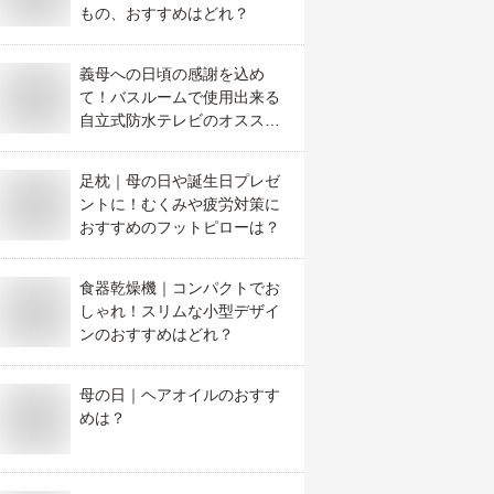
もの、おすすめはどれ？
義母への日頃の感謝を込め
て！バスルームで使用出来る
自立式防水テレビのオススメ
は？
足枕｜母の日や誕生日プレゼ
ントに！むくみや疲労対策に
おすすめのフットピローは？
食器乾燥機｜コンパクトでお
しゃれ！スリムな小型デザイ
ンのおすすめはどれ？
母の日｜ヘアオイルのおすす
めは？