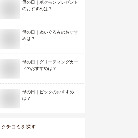
母の日｜ポケモンプレゼント
のおすすめは？
母の日｜ぬいぐるみのおすす
めは？
母の日｜グリーティングカー
ドのおすすめは？
母の日｜ピックのおすすめ
は？
クチコミを探す