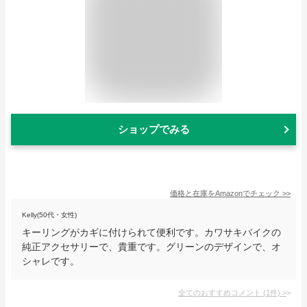
ショップでみる
価格と在庫を
Amazon
でチェック
>>
Kelly(50代・女性)
キーリングがカギに付けられて便利です。カワサキバイクの
純正アクセサリーで、貴重です。グリーンのデザインで、オ
シャレです。
全てのおすすめコメント
(
1
件)
>