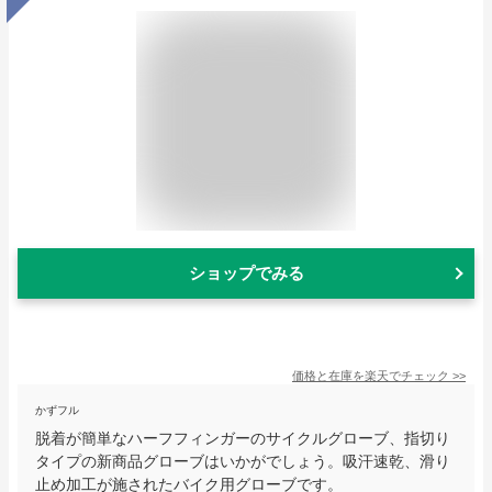
ショップでみる
価格と在庫を
楽天
でチェック
>>
かずフル
脱着が簡単なハーフフィンガーのサイクルグローブ、指切り
タイプの新商品グローブはいかがでしょう。吸汗速乾、滑り
止め加工が施されたバイク用グローブです。