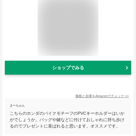
ショップでみる
価格と在庫を
Amazon
でチェック
>>
まーちゅん
こちらのホンダのバイクモチーフのPVCキーホルダーはいか
がでしょうか。バッグや鍵などに付けておしゃれに持ち歩け
るのでプレゼントに喜ばれると思います。オススメです。