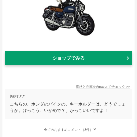
ショップでみる
価格と在庫を
Amazon
でチェック
>>
美容オタク
こちらの、ホンダのバイクの、キーホルダーは、どうでしょ
うか。けっこう、いかめで？、かっこいいですよ！
全てのおすすめコメント（3件）