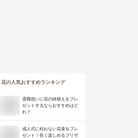
花
の人気おすすめランキング
退職祝いに花の鉢植えをプレ
ゼントするならおすすめはど
れ？
成人式に枯れない花束をプレ
ゼント！長く楽しめるプリザ