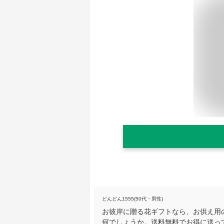
どんどん1555(50代・男性)
お彼岸に贈る花ギフトなら、お供え用
何でしょうか。送料無料でお得に送っ