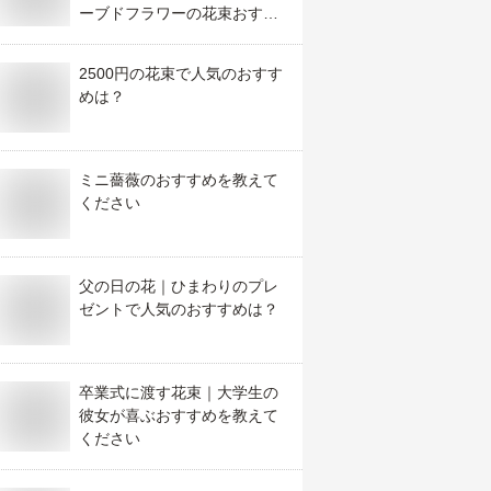
ーブドフラワーの花束おすす
めを教えてください
2500円の花束で人気のおすす
めは？
ミニ薔薇のおすすめを教えて
ください
父の日の花｜ひまわりのプレ
ゼントで人気のおすすめは？
卒業式に渡す花束｜大学生の
彼女が喜ぶおすすめを教えて
ください