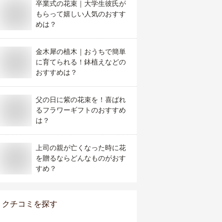
卒業式の花束｜大学生彼氏が
もらって嬉しい人気のおすす
めは？
金木犀の植木｜おうちで簡単
に育てられる！鉢植えなどの
おすすめは？
父の日に紫の花束を！喜ばれ
るフラワーギフトのおすすめ
は？
上司の親が亡くなった時に花
を贈るならどんなものがおす
すめ？
クチコミを探す