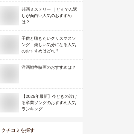
邦画ミステリー ｜どんでん返
しが面白い人気のおすすめ
は？
子供と聴きたいクリスマスソ
ング！楽しい気分になる人気
のおすすめはどれ？
洋画戦争映画のおすすめは？
【2025年最新】今どきの泣け
る卒業ソングのおすすめ人気
ランキング
クチコミを探す