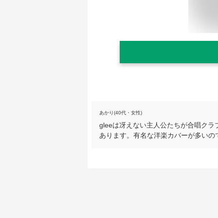
あかり(40代・女性)
gleeは冴えない主人公たちが合唱ク
あります。有名な洋楽カバーが多いの