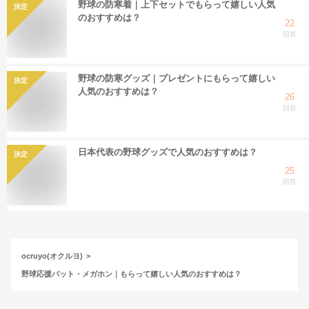
野球の防寒着｜上下セットでもらって嬉しい人気
決定
のおすすめは？
22
回答
野球の防寒グッズ｜プレゼントにもらって嬉しい
決定
人気のおすすめは？
26
回答
日本代表の野球グッズで人気のおすすめは？
決定
25
回答
ocruyo(オクルヨ)
野球応援バット・メガホン｜もらって嬉しい人気のおすすめは？