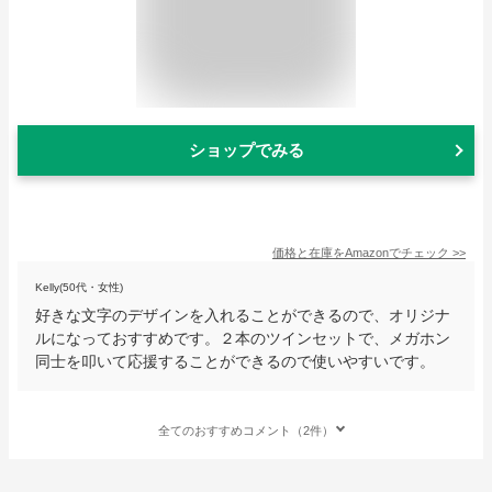
ショップでみる
価格と在庫を
Amazon
でチェック
>>
Kelly(50代・女性)
好きな文字のデザインを入れることができるので、オリジナ
ルになっておすすめです。２本のツインセットで、メガホン
同士を叩いて応援することができるので使いやすいです。
全てのおすすめコメント（2件）