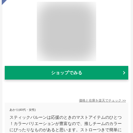
ショップでみる
価格と在庫を
楽天
でチェック
>>
あかり(40代・女性)
スティックバルーンは応援のときのマストアイテムのひとつ
！カラーバリエーションが豊富なので、推しチームのカラー
にぴったりなものがあると思います。ストローつきで簡単に