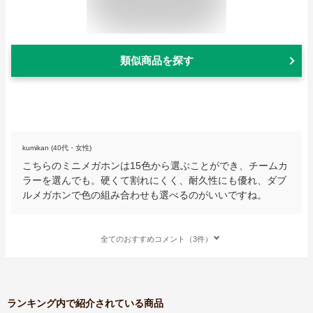
類似商品を探す
kumikan (40代・女性)
こちらのミニメガホンは15色から選ぶことができ、チームカ
ラーを選んでも。硬くて割れにくく、耐久性にも優れ、ダブ
ルメガホンで色の組み合わせも選べるのがいいですね。
全てのおすすめコメント（3件）
ランキング内で紹介されている商品