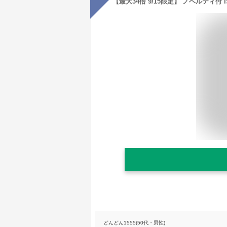
どんどん1555(50代・男性)