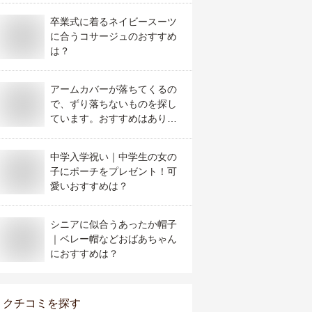
卒業式に着るネイビースーツ
に合うコサージュのおすすめ
は？
アームカバーが落ちてくるの
で、ずり落ちないものを探し
ています。おすすめはありま
すか？
中学入学祝い｜中学生の女の
子にポーチをプレゼント！可
愛いおすすめは？
シニアに似合うあったか帽子
｜ベレー帽などおばあちゃん
におすすめは？
クチコミを探す