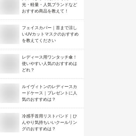
光・軽量・人気ブランドなど
おすすめ商品を教えて！
フェイスカバー｜首まで涼し
いUVカットマスクのおすすめ
を教えてください
レディース用ワンタッチ傘！
使いやすい人気のおすすめは
どれ？
ルイヴィトンのレディースカ
ードケース｜プレゼントに人
気のおすすめは？
冷感手首用リストバンド｜ひ
んやり気持ちいいクールリン
グのおすすめは？