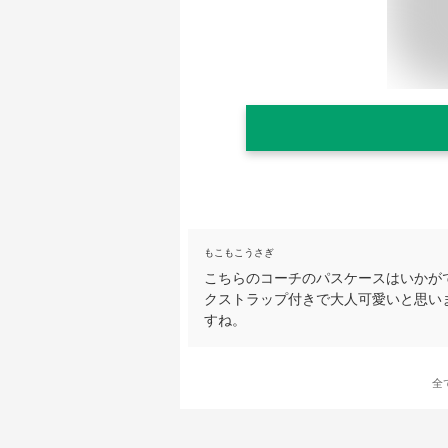
もこもこうさぎ
こちらのコーチのパスケースはいかが
クストラップ付きで大人可愛いと思い
すね。
全