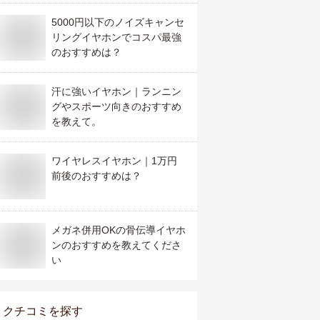
5000円以下のノイズキャンセ
リングイヤホンでコスパ最強
のおすすめは？
汗に強いイヤホン｜ランニン
グやスポーツ向きのおすすめ
を教えて。
ワイヤレスイヤホン｜1万円
前後のおすすめは？
メガネ併用OKの骨伝導イヤホ
ンのおすすめを教えてくださ
い
クチコミを探す