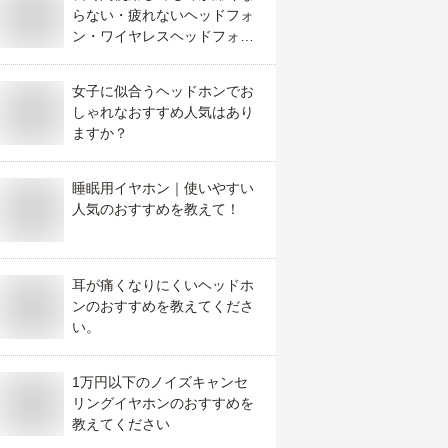
らない・疲れないヘッドフォ
ン・ワイヤレスヘッドフォン
のおすすめはどれ？
女子に似合うヘッドホンでお
しゃれなおすすめ人気はあり
ますか？
睡眠用イヤホン｜使いやすい
人気のおすすめを教えて！
耳が痛くなりにくいヘッドホ
ンのおすすめを教えてくださ
い。
1万円以下のノイズキャンセ
リングイヤホンのおすすめを
教えてください