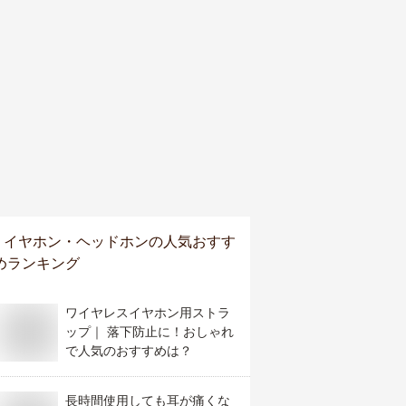
イヤホン・ヘッドホン
の人気おすす
めランキング
ワイヤレスイヤホン用ストラ
ップ｜ 落下防止に！おしゃれ
で人気のおすすめは？
長時間使用しても耳が痛くな