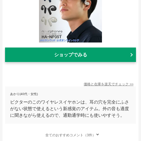
ショップでみる
価格と在庫を
楽天
でチェック
>>
あかり(40代・女性)
ビクターのこのワイヤレスイヤホンは、耳の穴を完全にふさ
がない状態で使えるという新感覚のアイテム。外の音も適度
に聞きながら使えるので、通勤通学時にも使いやすそう。
全てのおすすめコメント（3件）