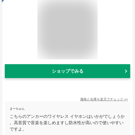
ショップでみる
価格と在庫を
楽天
でチェック
>>
まーちゅん
こちらのアンカーのワイヤレス イヤホンはいかがでしょうか
。高音質で音楽を楽しめますし防水性が高いので使いやすい
ですよ。