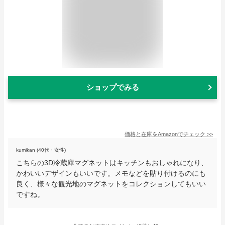
ショップでみる
価格と在庫を
Amazon
でチェック
>>
kumikan (40代・女性)
こちらの3D冷蔵庫マグネットはキッチンもおしゃれになり、
かわいいデザインもいいです。メモなどを貼り付けるのにも
良く、様々な観光地のマグネットをコレクションしてもいい
ですね。