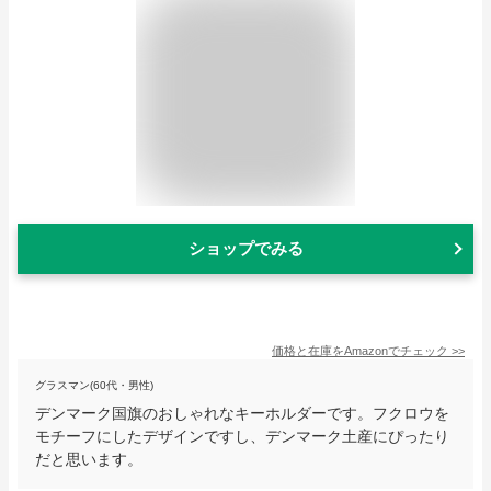
ショップでみる
価格と在庫を
Amazon
でチェック
>>
グラスマン(60代・男性)
デンマーク国旗のおしゃれなキーホルダーです。フクロウを
モチーフにしたデザインですし、デンマーク土産にぴったり
だと思います。