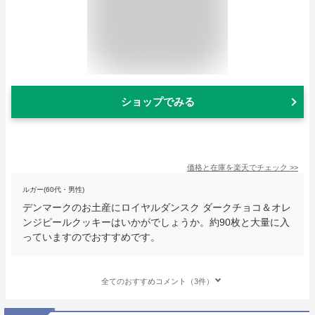
ショップでみる
価格と在庫を
楽天
でチェック
>>
ルガー(60代・男性)
デンマークのお土産にロイヤルダンスク ダークチョコ＆オレ
ンジピールクッキーはいかがでしょうか。約90枚と大量に入
っていますのでおすすめです。
全てのおすすめコメント（3件）