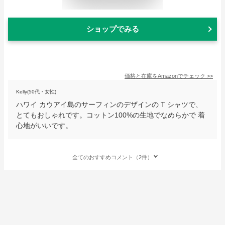
ショップでみる
価格と在庫を
Amazon
でチェック
>>
Kelly(50代・女性)
ハワイ カウアイ島のサーフィンのデザインの T シャツで、
とてもおしゃれです。コットン100%の生地でなめらかで 着
心地がいいです。
全てのおすすめコメント（2件）