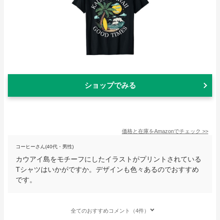
ショップでみる
価格と在庫を
Amazon
でチェック
>>
コーヒーさん(40代・男性)
カウアイ島をモチーフにしたイラストがプリントされている
Tシャツはいかがですか。デザインも色々あるのでおすすめ
です。
全てのおすすめコメント（4件）