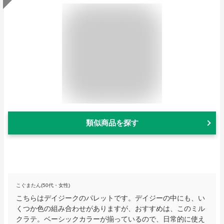
類似商品を探す
こぐまたん(50代・女性)
こちらはデイジークのパレットです。デイジーの中にも、い
くつか色の組み合わせがありますが、おすすめは、このミル
クラテ。ベーシックカラーが揃っているので、日常的に使え