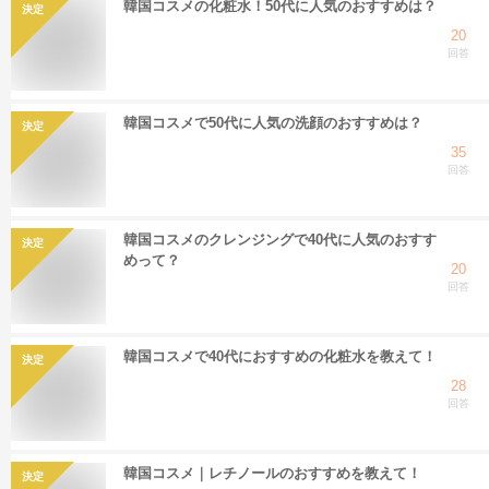
韓国コスメの化粧水！50代に人気のおすすめは？
決定
20
回答
韓国コスメで50代に人気の洗顔のおすすめは？
決定
35
回答
韓国コスメのクレンジングで40代に人気のおすす
決定
めって？
20
回答
韓国コスメで40代におすすめの化粧水を教えて！
決定
28
回答
韓国コスメ｜レチノールのおすすめを教えて！
決定