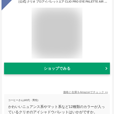
[公式] クリオ プロアイパレットエア CLIO PRO EYE PALETTE AIR (03 ミュートライブラリー)
ショップでみる
価格と在庫を
Amazon
でチェック
>>
コーヒーさん(40代・男性)
かわいいニュアンス系やマット系など12種類のカラーが入っ
ているクリオのアイシャドウパレットはいかがですか。