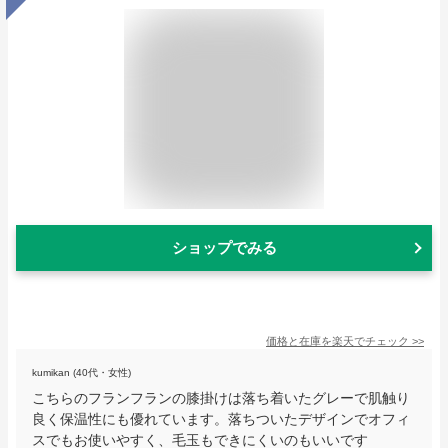
ショップでみる
価格と在庫を
楽天
でチェック
>>
kumikan (40代・女性)
こちらのフランフランの膝掛けは落ち着いたグレーで肌触り
良く保温性にも優れています。落ちついたデザインでオフィ
スでもお使いやすく、毛玉もできにくいのもいいです