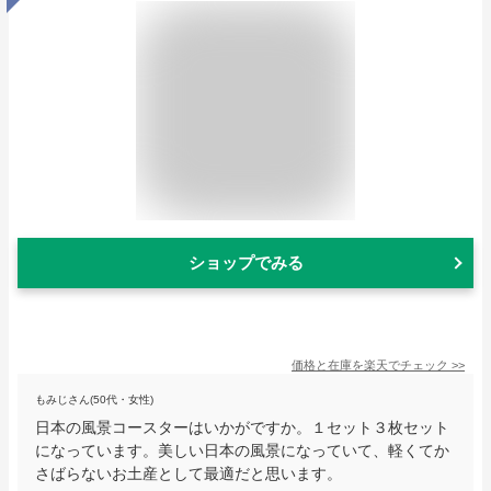
ショップでみる
価格と在庫を
楽天
でチェック
>>
もみじさん(50代・女性)
日本の風景コースターはいかがですか。１セット３枚セット
になっています。美しい日本の風景になっていて、軽くてか
さばらないお土産として最適だと思います。