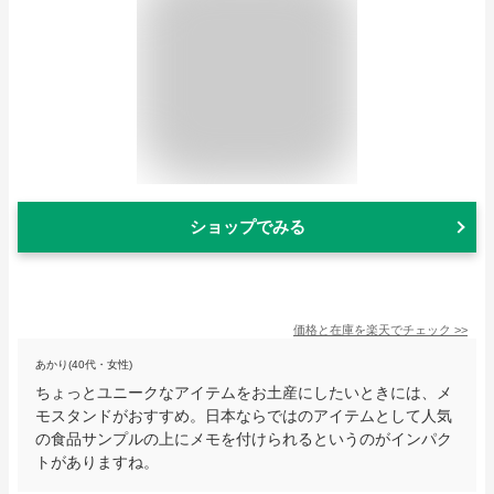
ショップでみる
価格と在庫を
楽天
でチェック
>>
あかり(40代・女性)
ちょっとユニークなアイテムをお土産にしたいときには、メ
モスタンドがおすすめ。日本ならではのアイテムとして人気
の食品サンプルの上にメモを付けられるというのがインパク
トがありますね。