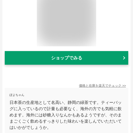
ショップでみる
価格と在庫を
楽天
でチェック
>>
ぽよちゃん
日本茶の生産地として名高い、静岡の緑茶です。ティーバッ
グに入っているので計量も必要なく、海外の方でも気軽に飲
めます。海外には砂糖入りなんかもあるようですが、そのま
まごくごく飲めるすっきりした味わいを楽しんでいただいて
はいかがでしょうか。