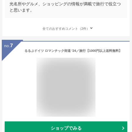
光名所やグルメ、ショッピングの情報が満載で旅行で役立つ
と思います。
全てのおすすめコメント（2件）
7
no.
るるぶドイツ ロマンチック街道 ’24／旅行【1000円以上送料無料】
ショップでみる