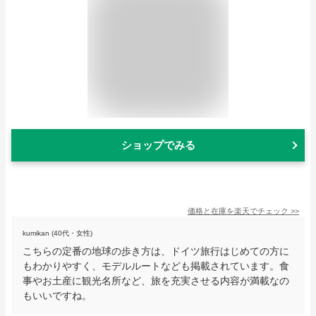
ショップでみる
価格と在庫を
楽天
でチェック
>>
kumikan (40代・女性)
こちらの定番の地球の歩き方は、ドイツ旅行はじめての方に
もわかりやすく、モデルルートなども掲載されています。食
事やお土産に観光名所など、旅を充実させる内容が満載なの
もいいですね。