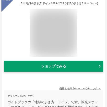
A14 地球の歩き方 ドイツ 2023~2024 (地球の歩き方A ヨーロッパ)
ショップでみる
価格と在庫を
Amazon
でチェック
>>
グラスマン(60代・男性)
ガイドブックの「地球の歩き方・ドイツ」です。観光スポッ
トやグルメ、ショッピングなどの情報が掲載されてるるので