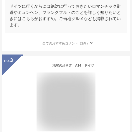
ドイツに行くからには絶対に行っておきたいロマンチック街
道やミュンヘン、フランクフルトのことを詳しく知りたいと
きにはこちらがおすすめ。ご当地グルメなども掲載されてい
ます。
全てのおすすめコメント（2件）
3
no.
地球の歩き方 A14 ドイツ