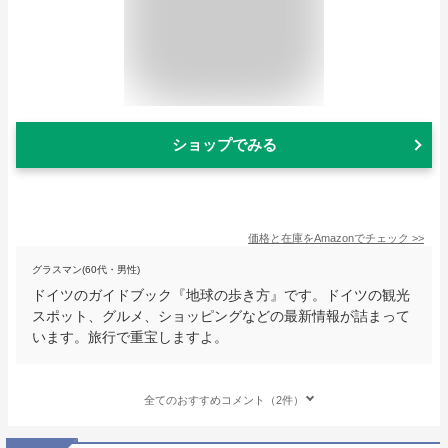
ショップでみる
価格と在庫を
Amazon
でチェック
>>
グラスマン(60代・男性)
ドイツのガイドブック『地球の歩き方』です。ドイツの観光
スポット、グルメ、ショッピングなどの最新情報が詰まって
います。旅行で重宝しますよ。
全てのおすすめコメント（2件）