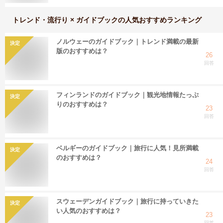
トレンド・流行り × ガイドブック
の人気おすすめランキング
ノルウェーのガイドブック｜トレンド満載の最新
決定
版のおすすめは？
26
回答
フィンランドのガイドブック｜観光地情報たっぷ
決定
りのおすすめは？
23
回答
ベルギーのガイドブック｜旅行に人気！見所満載
決定
のおすすめは？
24
回答
スウェーデンガイドブック｜旅行に持っていきた
決定
い人気のおすすめは？
23
回答