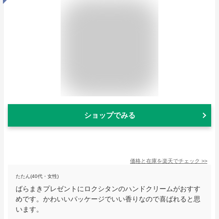
ショップでみる
価格と在庫を
楽天
でチェック
>>
たたん(40代・女性)
ばらまきプレゼントにロクシタンのハンドクリームがおすす
めです。かわいいパッケージでいい香りなので喜ばれると思
います。