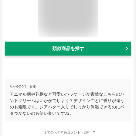
類似商品を探す
ちゃゆ(50代・女性)
アニマル柄や花柄など可愛いパッケージが素敵なこちらのハ
ンドクリームはいかがでしょう？デザインごとに香りが違う
のも素敵です。シアバター入りでしっかり保湿できるのにベ
タつかないのも使い良いですね。
全てのおすすめコメント（2件）