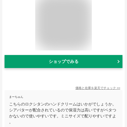
ショップでみる
価格と在庫を
楽天
でチェック
>>
まーちゅん
こちらのロクシタンのハンドクリームはいかがでしょうか。
シアバターが配合されているので保湿力は高いですがベタつ
かないので使いやすいです。ミニサイズで配りやすいですよ
。