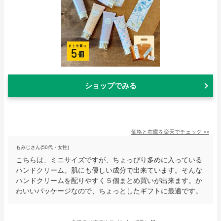
ショップでみる
価格と在庫を
楽天
でチェック
>>
もみじさん(50代・女性)
こちらは、ミニサイズですが、ちょっぴり多めに入っている
ハンドクリーム。肌にも優しい成分で出来ています。そんな
ハンドクリームを配りやすく５個まとめ買いが出来ます。か
わいいパッケージなので、ちょっとしたギフトに最適です。