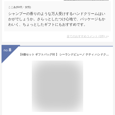
ここあ(50代・女性)
シャンプーの香りのような万人受けするハンドクリームはい
かがでしょうか。さらっとしたつけ心地で、パッケージもか
わいく、ちょっとしたギフトにもおすすめです。
全てのおすすめコメント
(
2
件)
>
8
no.
【6個セット ギフトバッグ付 】 シーランドピューノ テティ ハンドクリーム 女性 プレゼント