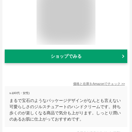
ショップでみる
価格と在庫を
Amazon
でチェック
>>
s.i(40代・女性)
まるで宝石のようなパッケージデザインがなんとも言えない
可愛らしさのジルスチュアートのハンドクリームです。持ち
歩くのが楽しくなる商品で気分も上がります。しっとり潤い
のあるお肌に仕上がっておすすめです。