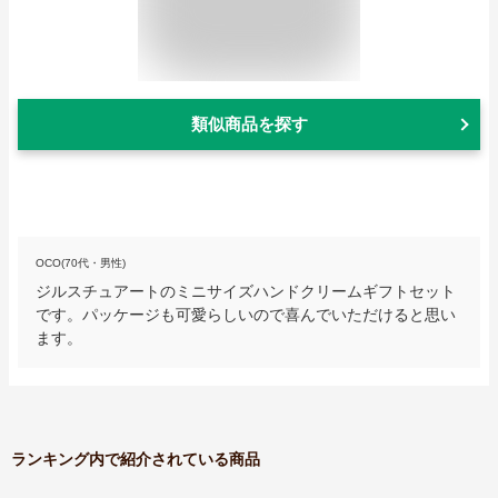
類似商品を探す
OCO(70代・男性)
ジルスチュアートのミニサイズハンドクリームギフトセット
です。パッケージも可愛らしいので喜んでいただけると思い
ます。
ランキング内で紹介されている商品