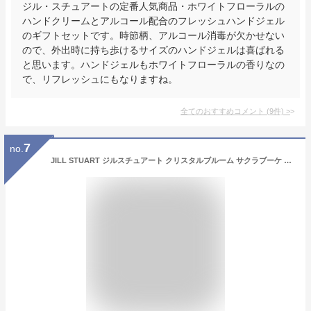
ジル・スチュアートの定番人気商品・ホワイトフローラルの
ハンドクリームとアルコール配合のフレッシュハンドジェル
のギフトセットです。時節柄、アルコール消毒が欠かせない
ので、外出時に持ち歩けるサイズのハンドジェルは喜ばれる
と思います。ハンドジェルもホワイトフローラルの香りなの
で、リフレッシュにもなりますね。
全てのおすすめコメント
(
9
件)
>
7
no.
JILL STUART ジルスチュアート クリスタルブルーム サクラブーケ パフュームド ハンドクリーム