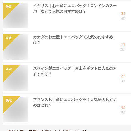
イギリス｜お土産にエコバッグ！ロンドンのスー
決定
パーなどで人気のおすすめは？
38
回答
カナダのお土産｜エコバッグで人気のおすすめ
決定
は？
19
回答
スペイン製エコバッグ｜お土産ギフトに人気のお
決定
すすめは？
27
回答
フランスお土産にエコバッグを！人気柄のおすす
決定
めはどれ？
40
回答