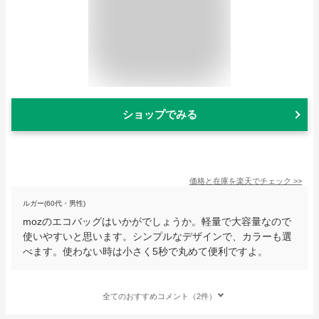
ショップでみる
価格と在庫を
楽天
でチェック
>>
ルガー(60代・男性)
mozのエコバッグはいかがでしょうか。軽量で大容量なので
使いやすいと思います。シンプルなデザインで、カラーも選
べます。使わない時は小さく5秒で丸めて便利ですよ。
全てのおすすめコメント（2件）