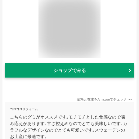
ショップでみる
価格と在庫を
Amazon
でチェック
>>
コロコロリフォーム
こちらのグミがオススメです｡モチモチとした食感なので噛
み応えがあります｡甘さ控えめなのでとても美味しいです｡カ
ラフルなデザインなのでとても可愛いです｡スウェーデンの
お土産に最適です｡