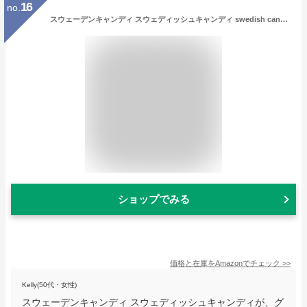
16
no.
スウェーデンキャンディ スウェディッシュキャンディ swedish candy BUBS MIX 180g
ショップでみる
価格と在庫を
Amazon
でチェック
>>
Kelly(50代・女性)
スウェーデンキャンディ スウェディッシュキャンディが、グ