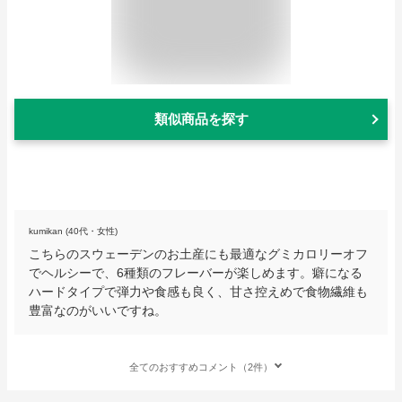
類似商品を探す
kumikan (40代・女性)
こちらのスウェーデンのお土産にも最適なグミカロリーオフ
でヘルシーで、6種類のフレーバーが楽しめます。癖になる
ハードタイプで弾力や食感も良く、甘さ控えめで食物繊維も
豊富なのがいいですね。
全てのおすすめコメント（2件）