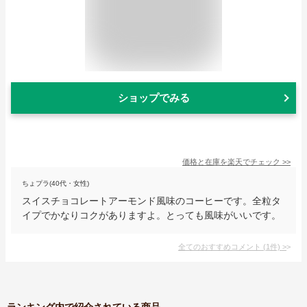
ショップでみる
価格と在庫を
楽天
でチェック
>>
ちょプラ(40代・女性)
スイスチョコレートアーモンド風味のコーヒーです。全粒タ
イプでかなりコクがありますよ。とっても風味がいいです。
全てのおすすめコメント
(
1
件)
>
ランキング内で紹介されている商品