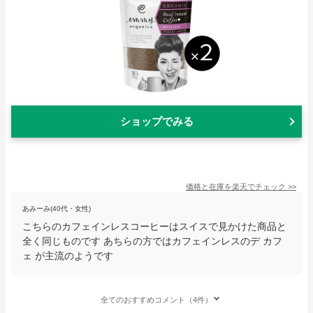
ショップでみる
価格と在庫を
楽天
でチェック
>>
あみーみ(40代・女性)
こちらのカフェインレスコーヒーはスイスで見かけた商品と
全く同じものです あちらの方ではカフェインレスのデ カフ
ェ が主流のようです
全てのおすすめコメント（4件）