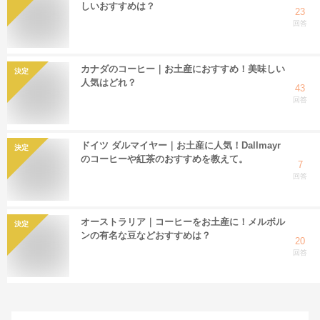
しいおすすめは？
23
回答
カナダのコーヒー｜お土産におすすめ！美味しい
決定
人気はどれ？
43
回答
ドイツ ダルマイヤー｜お土産に人気！Dallmayr
決定
のコーヒーや紅茶のおすすめを教えて。
7
回答
オーストラリア｜コーヒーをお土産に！メルボル
決定
ンの有名な豆などおすすめは？
20
回答