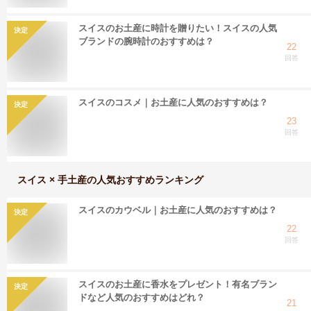
スイスのお土産に時計を贈りたい！スイスの人気
決定
ブランドの腕時計のおすすめは？
22
回答
スイスのコスメ｜お土産に人気のおすすめは？
決定
23
回答
スイス × 手土産
の人気おすすめランキング
スイスのカウベル｜お土産に人気のおすすめは？
決定
22
回答
スイスのお土産に香水をプレゼント！有名ブラン
決定
ドなど人気のおすすめはどれ？
21