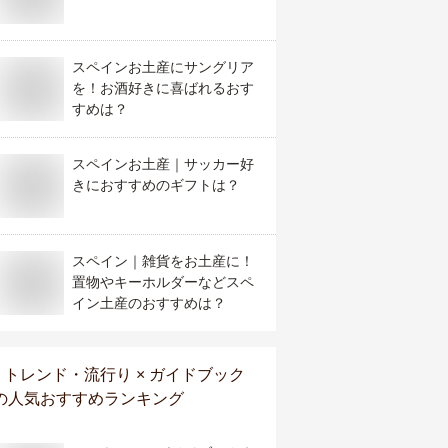
スペインお土産にサングリア
を！お酒好きに喜ばれるおす
すめは？
スペインお土産｜サッカー好
きにおすすめのギフトは？
スペイン｜雑貨をお土産に！
置物やキーホルダーなどスペ
イン土産のおすすめは？
トレンド・流行り × ガイドブック
の人気おすすめランキング