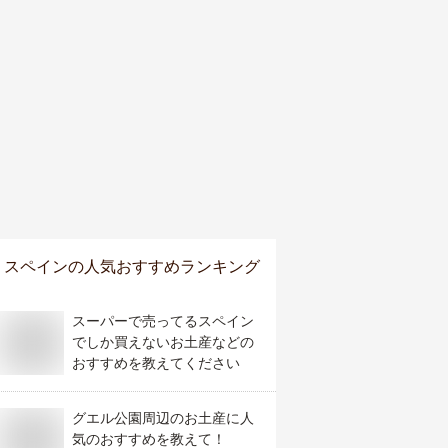
スペイン
の人気おすすめランキング
スーパーで売ってるスペイン
でしか買えないお土産などの
おすすめを教えてください
グエル公園周辺のお土産に人
気のおすすめを教えて！