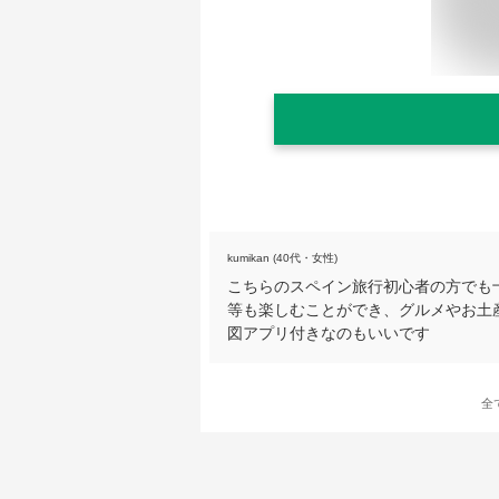
kumikan (40代・女性)
こちらのスペイン旅行初心者の方でも
等も楽しむことができ、グルメやお土
図アプリ付きなのもいいです
全