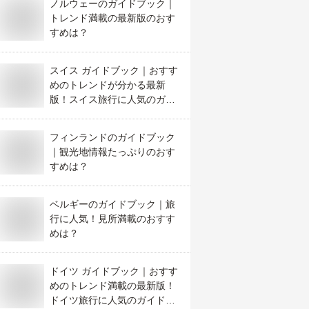
ノルウェーのガイドブック｜
トレンド満載の最新版のおす
すめは？
スイス ガイドブック｜おすす
めのトレンドが分かる最新
版！スイス旅行に人気のガイ
ド本が知りたい
フィンランドのガイドブック
｜観光地情報たっぷりのおす
すめは？
ベルギーのガイドブック｜旅
行に人気！見所満載のおすす
めは？
ドイツ ガイドブック｜おすす
めのトレンド満載の最新版！
ドイツ旅行に人気のガイド本