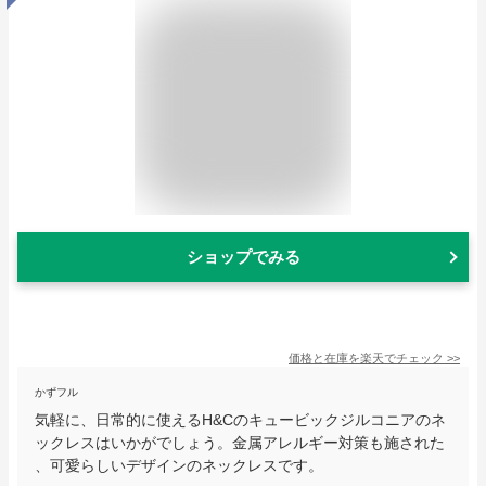
ショップでみる
価格と在庫を
楽天
でチェック
>>
かずフル
気軽に、日常的に使えるH&Cのキュービックジルコニアのネ
ックレスはいかがでしょう。金属アレルギー対策も施された
、可愛らしいデザインのネックレスです。