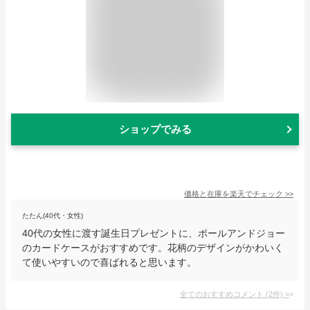
ショップでみる
価格と在庫を
楽天
でチェック
>>
たたん(40代・女性)
40代の女性に渡す誕生日プレゼントに、ポールアンドジョー
のカードケースがおすすめです。花柄のデザインがかわいく
て使いやすいので喜ばれると思います。
全てのおすすめコメント
(
2
件)
>