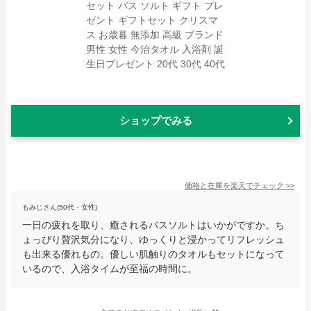
ショップでみる
価格と在庫を
楽天
でチェック
>>
もみじさん(50代・女性)
一日の疲れを取り、癒されるバスソルトはいかがですか。ち
ょっぴり贅沢気分になり、ゆっくりと浸かってリフレッシュ
も出来る優れもの。優しい肌触りのタオルもセットになって
いるので、入浴タイムが至福の時間に。