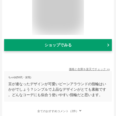
ショップでみる
価格と在庫を
楽天
でチェック
>>
ちゃゆ(50代・女性)
豆が連なったデザインが可愛いビーンアラウンドの指輪はい
かがでしょう？シンプルで上品なデザインがとても素敵です
。どんなコーデにも似合う使いやすい指輪だと思います。
全てのおすすめコメント（2件）