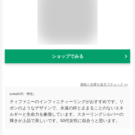
ショップでみる
価格と在庫を
楽天
でチェック
>>
bells(60代・男性)
ティファニーのインフィニティーリングがおすすめです。リ
ボンのようなデザインで、永遠の絆と止まることのないエネ
ルギーと生命力を象徴しています。スターリングシルバーの
輝きが上品で美しいです。50代女性に似合うと思います。