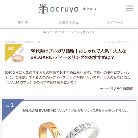
受付中
人気アイテム
マイページ
本ページはプロモーションを含みます
最終更新日：2024/12/10
901
View
24
コメント
決定
50代向けブルガリ指輪｜おしゃれで人気！大人な
BVLGARIレディースリングのおすすめは？
50代女性に人気のブルガリの指輪でおすすめはありますか？母への誕生日プレゼン
トに、普段使いできる人気のレディースリングを贈りたいです。大人の女性に似合
うBVLGARIブランドのおすすめ指輪を教えて！
ocruyo(オクルヨ)編集部
1
no.
BVLGARI BVBVRINGブルガリブルガリリング1Pダイヤモンドリング指輪 ロゴ刻印ホワイトゴールド イエローゴールド ピンクゴールドラウンドグレイビングロゴ18KT PINKGOLD,YELLOWGOLD,WHITEGOLD & DIAMOND RING