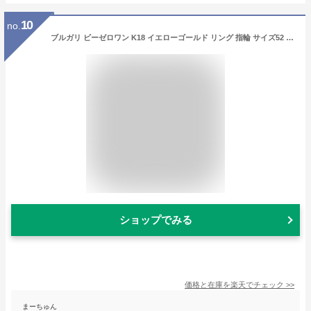
10
no.
ブルガリ ビーゼロワン K18 イエローゴールド リング 指輪 サイズ52 11号 【新品仕上済】 #35518YR
ショップでみる
価格と在庫を
楽天
でチェック
>>
まーちゅん