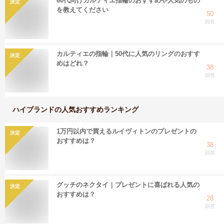
60代向けカルティエ指輪のおすすめや人気のもの
決定
を教えてください
50
回答
カルティエの指輪｜50代に人気のリングのおすす
決定
めはどれ？
38
回答
ハイブランド
の人気おすすめランキング
1万円以内で買えるルイヴィトンのプレゼントの
決定
おすすめは？
38
回答
グッチのネクタイ｜プレゼントに喜ばれる人気の
決定
おすすめは？
28
回答