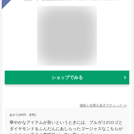
ショップでみる
価格と在庫を
楽天
でチェック
>>
あかり(40代・女性)
華やかなアイテムが良いというときには、ブルガリのロゴと
ダイヤモンドをふんだんにあしらったゴージャスなこちらが