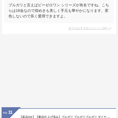
ブルガリと言えばビーゼロワン シリーズが有名ですね。こち
らは18金なので煌めきも美しく手元も華やかになります。変
色しないので長く愛用できますよ。
全てのおすすめコメント
(
1
件)
>
11
no.
【返品OK】【新品仕上げ済み】ブルガリ ブルガリブルガリ ダイヤ K18PG 約9号【指輪】