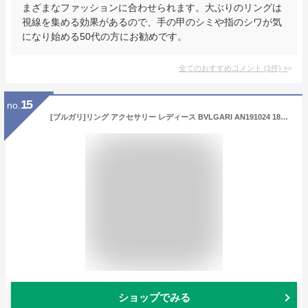
まざまなファッションに合わせられます。大ぶりのリングは
視線を集める効果があるので、手の甲のシミや指のシワが気
になり始める50代の方にお勧めです。
全てのおすすめコメント
(
1
件)
>
15
no.
[ブルガリ]リング アクセサリー レディース BVLGARI AN191024 18K ホワイトゴールド【サイズ交換不可】 [並行輸入品]
ショップでみる