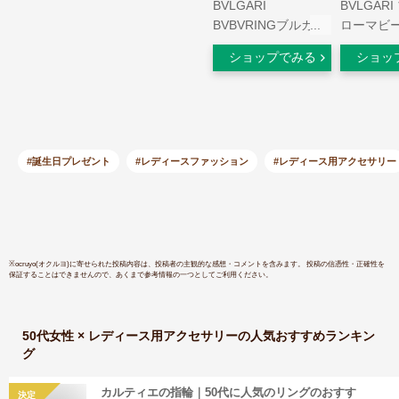
BVLGARI
BVLGAR
BVBVRINGブルガリ
ローマビ
ブルガリリング1Pダ
リングブ
ショップでみる
ショッ
イヤモンドリング指
ミックサ
輪 ロゴ刻印ホワイト
18Kピン
ゴールド イエローゴ
バンドリ
ールド ピンクゴール
指輪螺旋
ドラウンドグレイビ
したデザ
ングロゴ18KT
ゴールドRO
#誕生日プレゼント
#レディースファッション
#レディース用アクセサリー
PINKGOLD,YELLO
Zero1 RI
WGOLD,WHITEGOL
GOLD&C
D & DIAMOND RING
形競技場
インスピ
※
ocruyo(オクルヨ)
に寄せられた投稿内容は、投稿者の主観的な感想・コメントを含みます。 投稿の信憑性・正確性を
保証することはできませんので、あくまで参考情報の一つとしてご利用ください。
50代女性 × レディース用アクセサリー
の人気おすすめランキン
グ
カルティエの指輪｜50代に人気のリングのおすす
決定