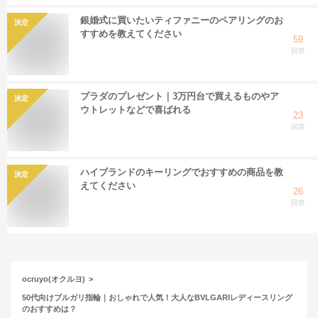
銀婚式に買いたいティファニーのペアリングのお
決定
すすめを教えてください
59
回答
プラダのプレゼント｜3万円台で買えるものやア
決定
ウトレットなどで喜ばれる
23
回答
ハイブランドのキーリングでおすすめの商品を教
決定
えてください
26
回答
ocruyo(オクルヨ)
50代向けブルガリ指輪｜おしゃれで人気！大人なBVLGARIレディースリング
のおすすめは？