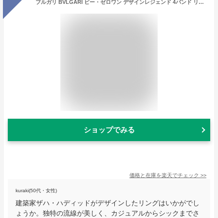
ブルガリ BVLGARI ビー・ゼロワン デザインレジェンド 4バンド リング 356021 AN858575 新品 ジュエリー ブランドジュエリー
ショップでみる
価格と在庫を
楽天
でチェック
>>
kuraki(50代・女性)
建築家ザハ・ハディッドがデザインしたリングはいかがでし
ょうか。独特の流線が美しく、カジュアルからシックまでさ