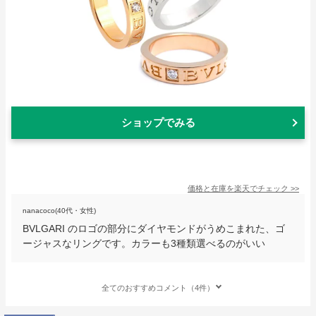
ショップでみる
価格と在庫を
楽天
でチェック
>>
nanacoco(40代・女性)
BVLGARI のロゴの部分にダイヤモンドがうめこまれた、ゴ
ージャスなリングです。カラーも3種類選べるのがいい
全てのおすすめコメント（4件）