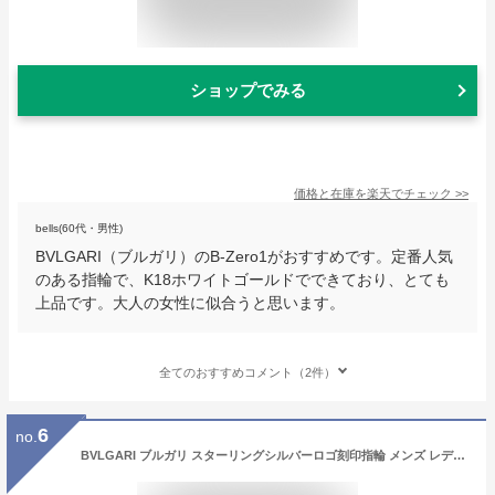
ショップでみる
価格と在庫を
楽天
でチェック
>>
bells(60代・男性)
BVLGARI（ブルガリ）のB-Zero1がおすすめです。定番人気
のある指輪で、K18ホワイトゴールドでできており、とても
上品です。大人の女性に似合うと思います。
全てのおすすめコメント（2件）
6
no.
BVLGARI ブルガリ スターリングシルバーロゴ刻印指輪 メンズ レディース1バンドリング ブラックセラミックビーゼロワン エングレーヴィングロゴスターリングシルバー925 レッドプチロゴBEZERO1RING 1-band sterling silver ring with black ceramic