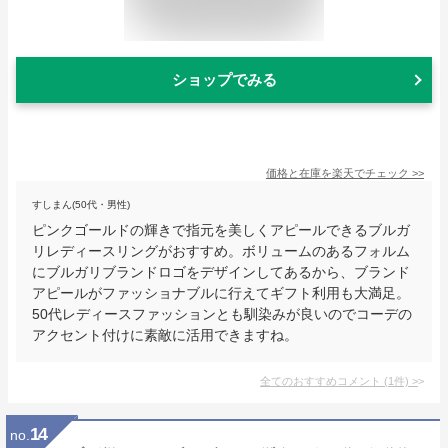
ショップでみる
価格と在庫を
楽天
でチェック
>>
すしまん(50代・男性)
ピンクゴールドの輝きで指元を美しくアピールできるブルガ
リレディースリングがおすすめ。ボリュームのあるフォルム
にブルガリブランドロゴをデザインしてあるから、ブランド
アピールがファッショナブルに行えてギフト利用も大満足。
50代レディースファッションとも馴染みが良いのでコーデの
アクセント付けに素敵に活用できますね。
全てのおすすめコメント
(
1
件)
>
14
no.