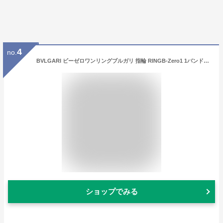
4
no.
BVLGARI ビーゼロワンリングブルガリ 指輪 RINGB-Zero1 1バンドリング ピンクゴールドホワイトゴールド イエローゴールド18K 螺旋を細く解釈したデザイン円形競技場コロッセオインスピレーションを
ショップでみる