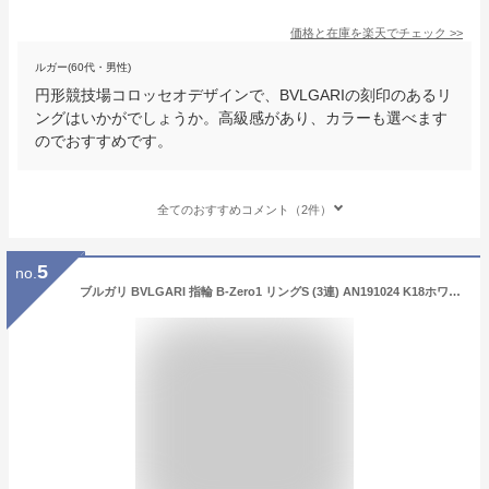
価格と在庫を
楽天
でチェック
>>
ルガー(60代・男性)
円形競技場コロッセオデザインで、BVLGARIの刻印のあるリ
ングはいかがでしょうか。高級感があり、カラーも選べます
のでおすすめです。
全てのおすすめコメント（2件）
5
no.
ブルガリ BVLGARI 指輪 B-Zero1 リングS (3連) AN191024 K18ホワイトゴールド