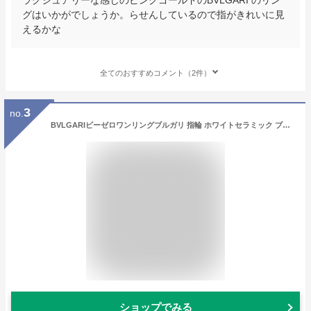
グはいかがでしょうか。らせんしているので指がきれいに見
えるかな
全てのおすすめコメント（2件）
3
no.
BVLGARIビーゼロワンリングブルガリ 指輪 ホワイトセラミック ブラックセラミック18Kローズゴールド 螺旋を細く解釈したデザインピンクゴールドB-Zero1 RING円形競技場コロッセオインスピレーション
ショップでみる