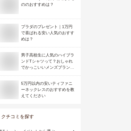
ののおすすめは？
プラダのプレゼント｜1万円
で喜ばれる安い人気のおすす
めは？
男子高校生に人気のハイブラ
ンドTシャツって？おしゃれ
でかっこいいメンズブランド
が知りたい！
5万円以内の安いティファニ
ーネックレスのおすすめを教
えてください
クチコミを探す