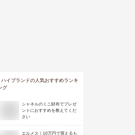
ハイブランド
の人気おすすめランキ
ング
シャネルのミニ財布でプレゼ
ントにおすすめを教えてくだ
さい
エルメス｜10万円で買えるも