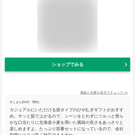
ショップでみる
価格と在庫を
楽天
でチェック
>>
すしまん(50代・男性)
カジュアルにいただける袋タイプのひやむぎギフトがおすす
め。サッと茹で上がるので、シーンをとわずにツルっと滑ら
かな口当たりに北海道小麦を用いた風味の良さをあっさりと
楽しめますよ。たっぷり容量セットになっているので、会社
利用にコスパ良く対応できますね。