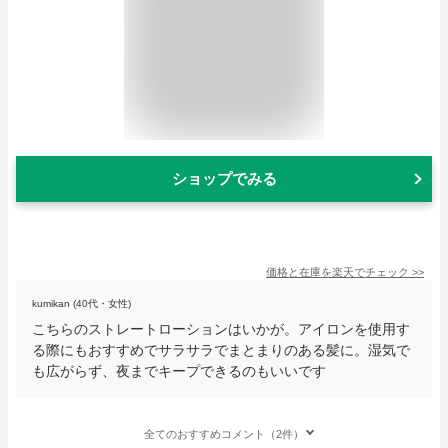
ショップでみる
価格と在庫を
楽天
でチェック
>>
kumikan (40代・女性)
こちらのストレートローションはいかが。アイロンを使用す
る際にもおすすめでサラサラでまとまりのある髪に。湿気で
も広がらず、夜までキープできるのもいいです
全てのおすすめコメント（2件）