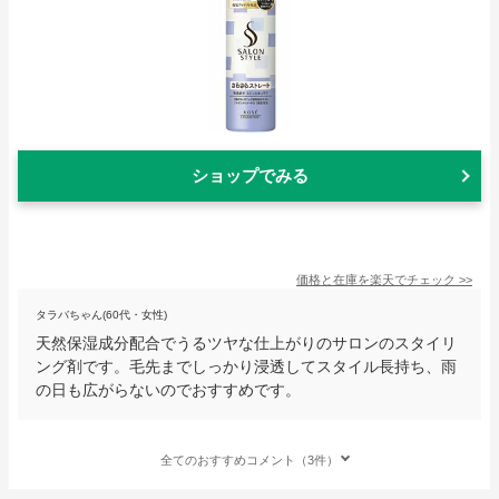
ショップでみる
価格と在庫を
楽天
でチェック
>>
タラバちゃん(60代・女性)
天然保湿成分配合でうるツヤな仕上がりのサロンのスタイリ
ング剤です。毛先までしっかり浸透してスタイル長持ち、雨
の日も広がらないのでおすすめです。
全てのおすすめコメント（3件）